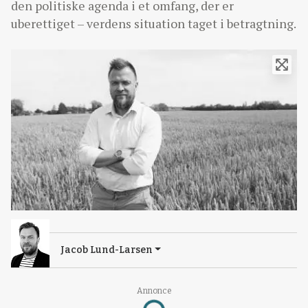
den politiske agenda i et omfang, der er
uberettiget – verdens situation taget i betragtning.
Jacob Lund-Larsen
Annonce