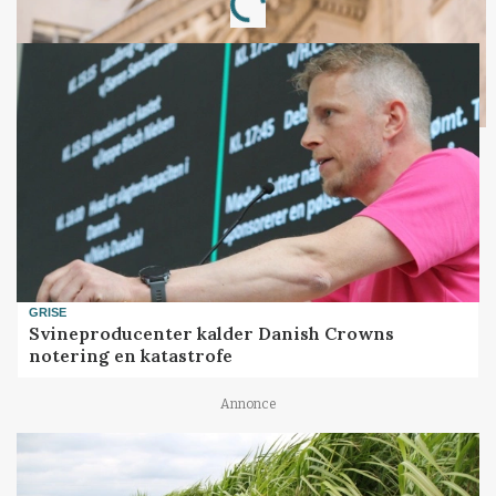
GRISE
Svineproducenter kalder Danish Crowns
notering en katastrofe
Annonce