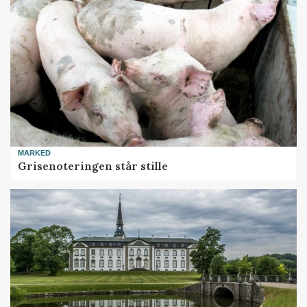
MARKED
Grisenoteringen står stille