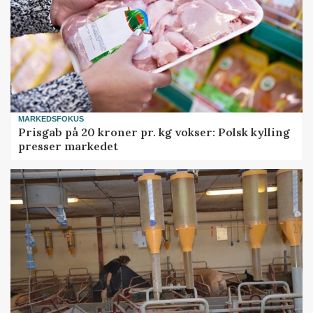
MARKEDSFOKUS
Prisgab på 20 kroner pr. kg vokser: Polsk kylling
presser markedet