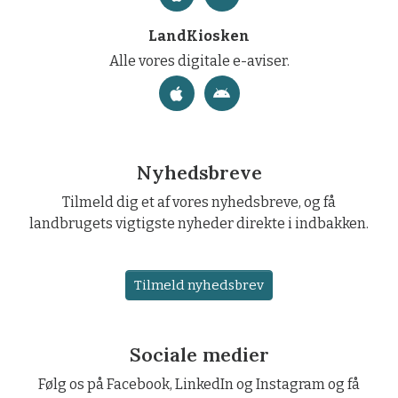
LandKiosken
Alle vores digitale e-aviser.
Nyhedsbreve
Tilmeld dig et af vores nyhedsbreve, og få
landbrugets vigtigste nyheder direkte i indbakken.
Tilmeld nyhedsbrev
Sociale medier
Følg os på Facebook, LinkedIn og Instagram og få