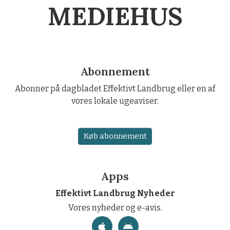
MEDIEHUS
Abonnement
Abonner på dagbladet Effektivt Landbrug eller en af
vores lokale ugeaviser.
Køb abonnement
Apps
Effektivt Landbrug Nyheder
Vores nyheder og e-avis.