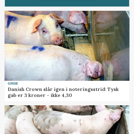
GRISE
Danish Crown slår igen i noteringsstrid: Tysk
gab er 3 kroner – ikke 4,30