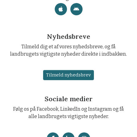
Nyhedsbreve
Tilmeld dig et af vores nyhedsbreve, og få
landbrugets vigtigste nyheder direkte i indbakken.
Tilmeld nyhedsbrev
Sociale medier
Følg os på Facebook, LinkedIn og Instagram og få
alle landbrugets vigtigste nyheder.