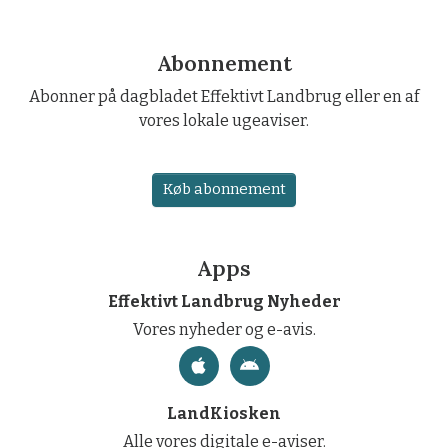
Abonnement
Abonner på dagbladet Effektivt Landbrug eller en af
vores lokale ugeaviser.
Køb abonnement
Apps
Effektivt Landbrug Nyheder
Vores nyheder og e-avis.
LandKiosken
Alle vores digitale e-aviser.