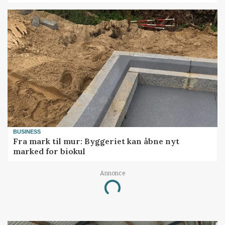
BUSINESS
Fra mark til mur: Byggeriet kan åbne nyt
marked for biokul
Annonce
Loading...