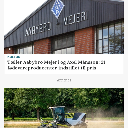
KULTUR
Tæller Aabybro Mejeri og Axel Månsson: 21
fødevareproducenter indstillet til pris
Annonce