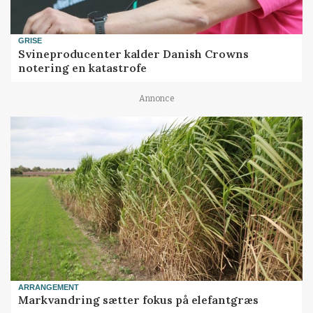
GRISE
Svineproducenter kalder Danish Crowns
notering en katastrofe
Annonce
ARRANGEMENT
Markvandring sætter fokus på elefantgræs