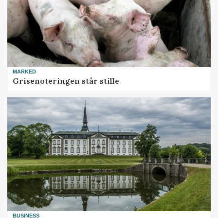
MARKED
Grisenoteringen står stille
BUSINESS