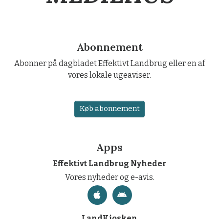
Abonnement
Abonner på dagbladet Effektivt Landbrug eller en af
vores lokale ugeaviser.
Køb abonnement
Apps
Effektivt Landbrug Nyheder
Vores nyheder og e-avis.
LandKiosken