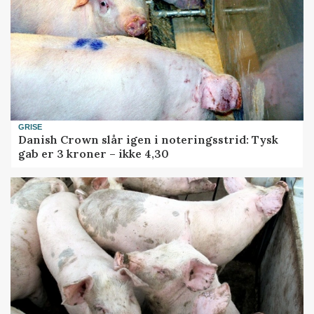
GRISE
Danish Crown slår igen i noteringsstrid: Tysk
gab er 3 kroner – ikke 4,30