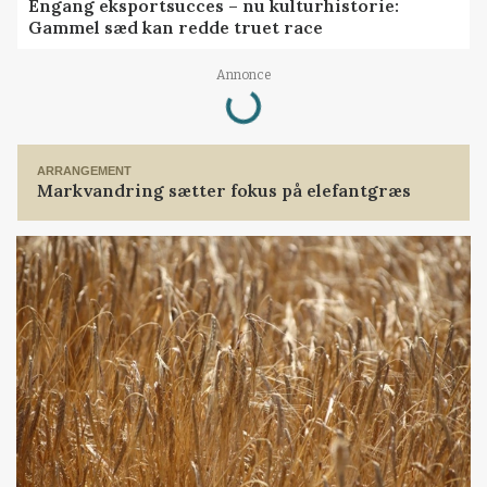
Engang eksportsucces – nu kulturhistorie:
Gammel sæd kan redde truet race
Loading...
Annonce
ARRANGEMENT
Markvandring sætter fokus på elefantgræs