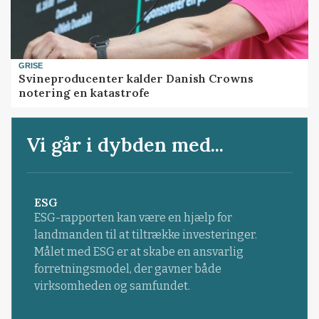
GRISE
Svineproducenter kalder Danish Crowns
notering en katastrofe
Vi går i dybden med...
ESG
ESG-rapporten kan være en hjælp for
landmanden til at tiltrække investeringer.
Målet med ESG er at skabe en ansvarlig
forretningsmodel, der gavner både
virksomheden og samfundet.