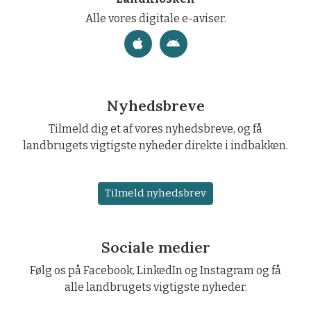
Alle vores digitale e-aviser.
Nyhedsbreve
Tilmeld dig et af vores nyhedsbreve, og få
landbrugets vigtigste nyheder direkte i indbakken.
Tilmeld nyhedsbrev
Sociale medier
Følg os på Facebook, LinkedIn og Instagram og få
alle landbrugets vigtigste nyheder.