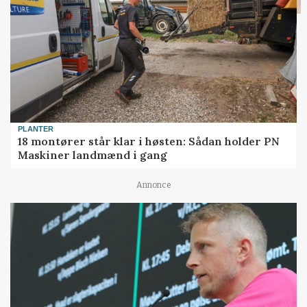
PLANTER
18 montører står klar i høsten: Sådan holder PN
Maskiner landmænd i gang
Annonce