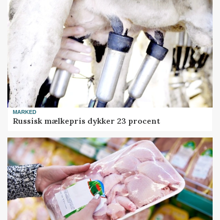
MARKED
Russisk mælkepris dykker 23 procent