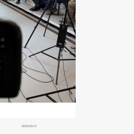
Annonce