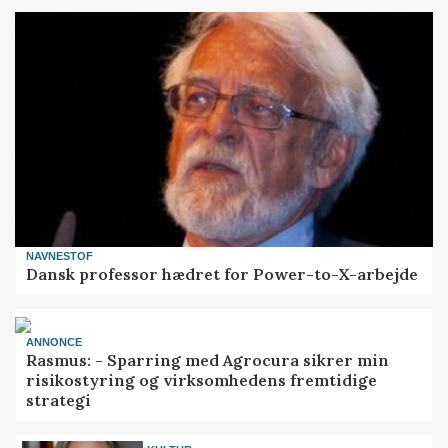
NAVNESTOF
Dansk professor hædret for Power-to-X-arbejde
ANNONCE
Rasmus: - Sparring med Agrocura sikrer min
risikostyring og virksomhedens fremtidige
strategi