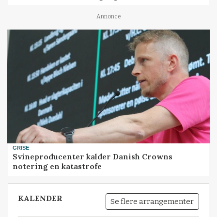
Annonce
GRISE
Svineproducenter kalder Danish Crowns
notering en katastrofe
KALENDER
Se flere arrangementer