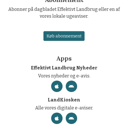
Abonner på dagbladet Effektivt Landbrug eller en af
vores lokale ugeaviser.
Køb abonnement
Apps
Effektivt Landbrug Nyheder
Vores nyheder og e-avis.
LandKiosken
Alle vores digitale e-aviser.