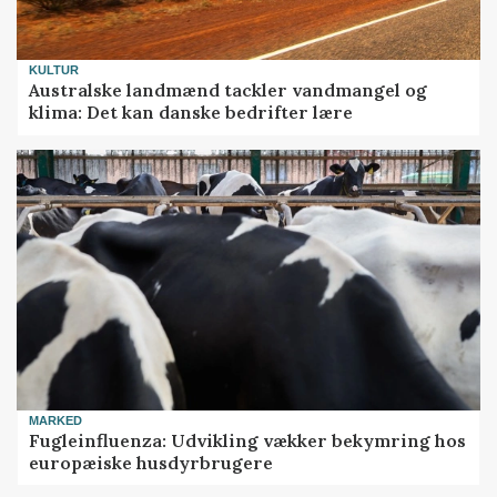
KULTUR
Australske landmænd tackler vandmangel og
klima: Det kan danske bedrifter lære
MARKED
Fugleinfluenza: Udvikling vækker bekymring hos
europæiske husdyrbrugere