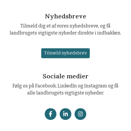
Nyhedsbreve
Tilmeld dig et af vores nyhedsbreve, og få
landbrugets vigtigste nyheder direkte i indbakken.
Tilmeld nyhedsbrev
Sociale medier
Følg os på Facebook, LinkedIn og Instagram og få
alle landbrugets vigtigste nyheder.