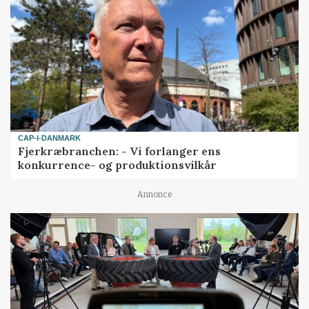
CAP-I-DANMARK
Fjerkræbranchen: - Vi forlanger ens
konkurrence- og produktionsvilkår
Annonce