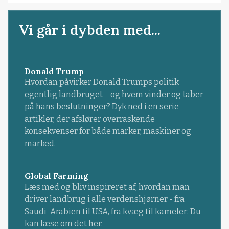
Vi går i dybden med...
Donald Trump
Hvordan påvirker Donald Trumps politik
egentlig landbruget – og hvem vinder og taber
på hans beslutninger? Dyk ned i en serie
artikler, der afslører overraskende
konsekvenser for både marker, maskiner og
marked.
Global Farming
Læs med og bliv inspireret af, hvordan man
driver landbrug i alle verdenshjørner - fra
Saudi-Arabien til USA, fra kvæg til kameler: Du
kan læse om det her.