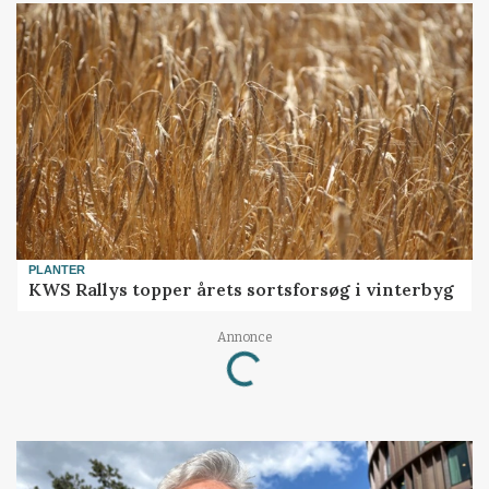
PLANTER
KWS Rallys topper årets sortsforsøg i vinterbyg
Annonce
Loading...