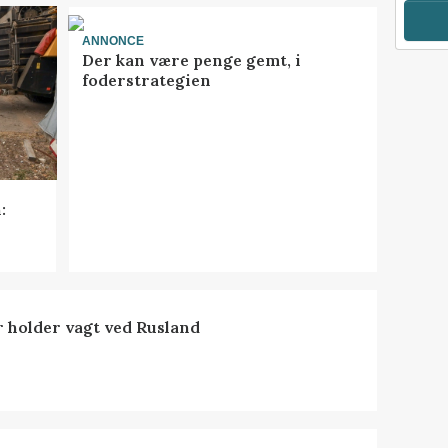
ANNONCE
Der kan være penge gemt, i
foderstrategien
:
 holder vagt ved Rusland