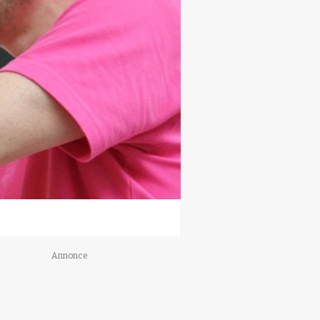
Annonce