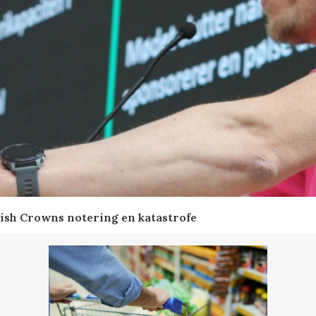
ish Crowns notering en katastrofe