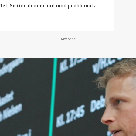
tet: Sætter droner ind mod problemulv
Annonce