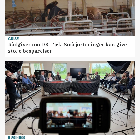
GRISE
Rådgiver om DB-Tjek: Små justeringer kan give
store besparelser
BUSINESS