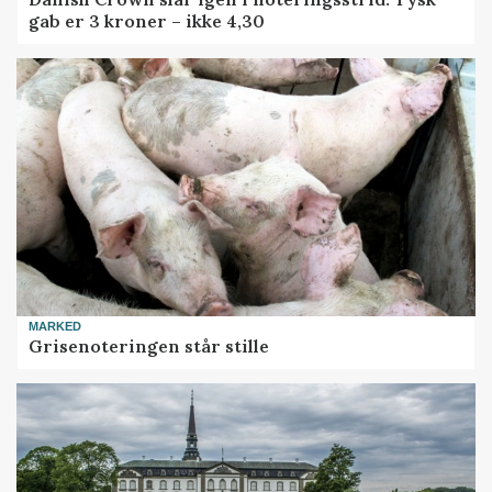
gab er 3 kroner – ikke 4,30
MARKED
Grisenoteringen står stille