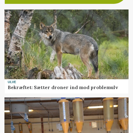
ULVE
Bekræftet: Sætter droner ind mod problemulv