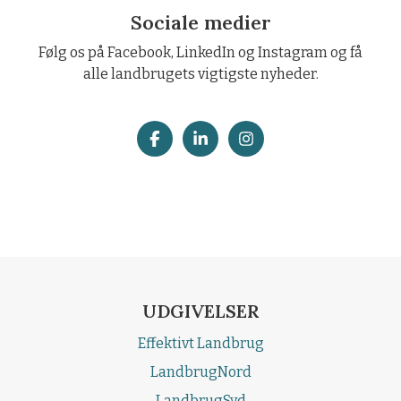
Sociale medier
Følg os på Facebook, LinkedIn og Instagram og få
alle landbrugets vigtigste nyheder.
UDGIVELSER
Effektivt Landbrug
LandbrugNord
LandbrugSyd