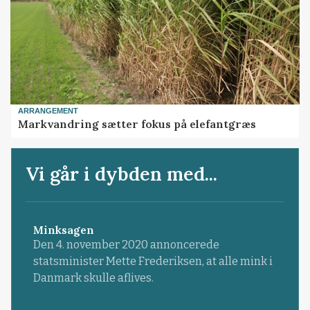
ARRANGEMENT
Markvandring sætter fokus på elefantgræs
Vi går i dybden med...
Minksagen
Den 4. november 2020 annoncerede
statsminister Mette Frederiksen, at alle mink i
Danmark skulle aflives.