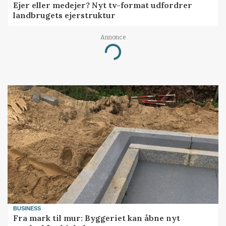
Ejer eller medejer? Nyt tv-format udfordrer
landbrugets ejerstruktur
Annonce
Loading...
BUSINESS
Fra mark til mur: Byggeriet kan åbne nyt