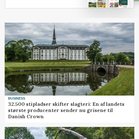
BUSINESS
32.500 stipladser skifter slagteri: En af landets
største producenter sender nu grisene til
Danish Crown