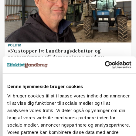
POLITIK
»Nu stopper I«: Landbrugsdebattør og
protestgruppe vil demonstrere mod ny
gødskningslov
Annonce
Denne hjemmeside bruger cookies
Vi bruger cookies til at tilpasse vores indhold og annoncer,
til at vise dig funktioner til sociale medier og til at
analysere vores trafik. Vi deler også oplysninger om din
brug af vores website med vores partnere inden for
sociale medier, annonceringspartnere og analysepartnere.
Vores partnere kan kombinere disse data med andre