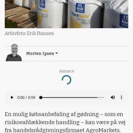
Arkivfoto: Erik Hansen
Morten Ipsen
Annonce
Loading...
En mulig købsanbefaling af gødning – som en
risikoeafdækkende handling – kan være på vej
fra handelsrådgivningsfirmaet AgroMarkets.