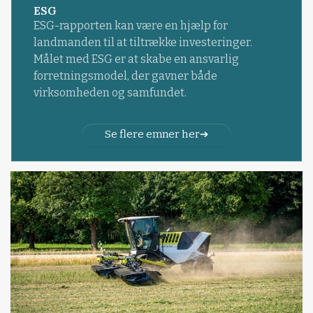
ESG
ESG-rapporten kan være en hjælp for
landmanden til at tiltrække investeringer.
Målet med ESG er at skabe en ansvarlig
forretningsmodel, der gavner både
virksomheden og samfundet.
Se flere emner her