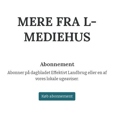
MERE FRA L-
MEDIEHUS
Abonnement
Abonner på dagbladet Effektivt Landbrug eller en af
vores lokale ugeaviser.
Køb abonnement