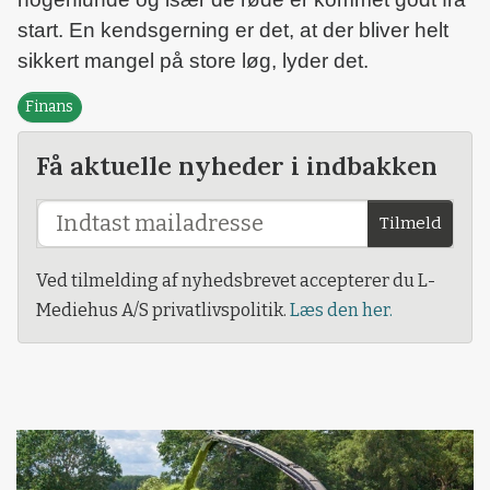
start. En kendsgerning er det, at der bliver helt
sikkert mangel på store løg, lyder det.
Finans
Få aktuelle nyheder i indbakken
Tilmeld
Ved tilmelding af nyhedsbrevet accepterer du L-
Mediehus A/S privatlivspolitik.
Læs den her.