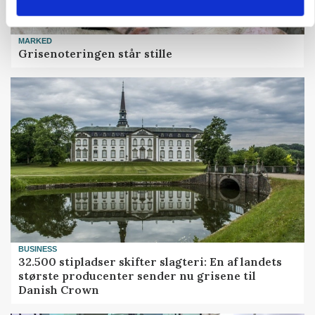
MARKED
Grisenoteringen står stille
BUSINESS
32.500 stipladser skifter slagteri: En af landets
største producenter sender nu grisene til
Danish Crown