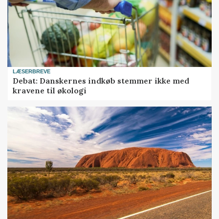
LÆSERBREVE
Debat: Danskernes indkøb stemmer ikke med
kravene til økologi