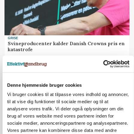
GRISE
Svineproducenter kalder Danish Crowns pris en
katastrofe
Annonce
Denne hjemmeside bruger cookies
Vi bruger cookies til at tilpasse vores indhold og annoncer,
til at vise dig funktioner til sociale medier og til at
analysere vores trafik. Vi deler også oplysninger om din
brug af vores website med vores partnere inden for
sociale medier, annonceringspartnere og analysepartnere.
Vores partnere kan kombinere disse data med andre