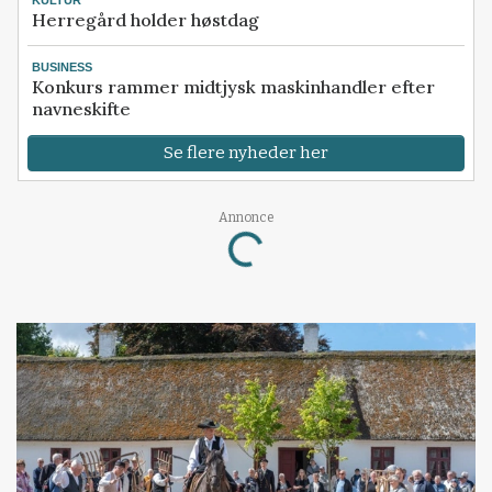
Herregård holder høstdag
BUSINESS
Konkurs rammer midtjysk maskinhandler efter
navneskifte
Se flere nyheder her
Annonce
Loading...