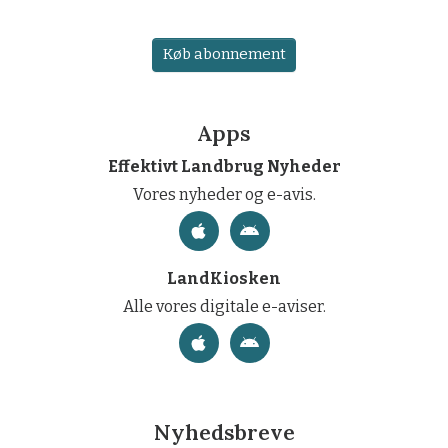
Køb abonnement
Apps
Effektivt Landbrug Nyheder
Vores nyheder og e-avis.
LandKiosken
Alle vores digitale e-aviser.
Nyhedsbreve