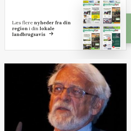
Læs flere
nyheder fra din
region
i din
lokale
landbrugsavis