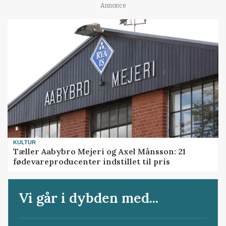
Annonce
KULTUR
Tæller Aabybro Mejeri og Axel Månsson: 21
fødevareproducenter indstillet til pris
Vi går i dybden med...