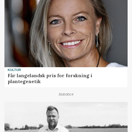
KULTUR
Får langelandsk pris for forskning i
plantegenetik
Annonce