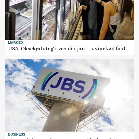
MARKED
USA: Oksekød steg i værdi i juni – svinekød faldt
BUSINESS