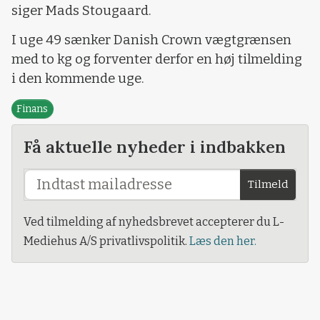
siger Mads Stougaard.
I uge 49 sænker Danish Crown vægtgrænsen
med to kg og forventer derfor en høj tilmelding
i den kommende uge.
Finans
Få aktuelle nyheder i indbakken
Tilmeld
Ved tilmelding af nyhedsbrevet accepterer du L-
Mediehus A/S privatlivspolitik.
Læs den her.