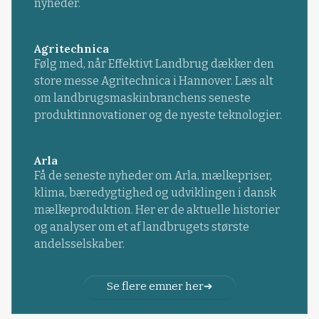
nyheder.
Agritechnica
Følg med, når Effektivt Landbrug dækker den
store messe Agritechnica i Hannover. Læs alt
om landbrugsmaskinbranchens seneste
produktinnovationer og de nyeste teknologier.
Arla
Få de seneste nyheder om Arla, mælkepriser,
klima, bæredygtighed og udviklingen i dansk
mælkeproduktion. Her er de aktuelle historier
og analyser om et af landbrugets største
andelsselskaber.
Se flere emner her