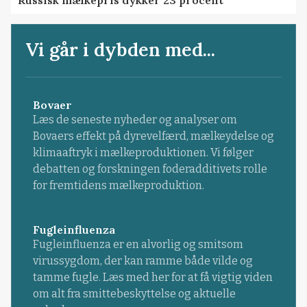
Vi går i dybden med...
Bovaer
Læs de seneste nyheder og analyser om
Bovaers effekt på dyrevelfærd, mælkeydelse og
klimaaftryk i mælkeproduktionen. Vi følger
debatten og forskningen foderadditivets rolle
for fremtidens mælkeproduktion.
Fugleinfluenza
Fugleinfluenza er en alvorlig og smitsom
virussygdom, der kan ramme både vilde og
tamme fugle. Læs med her for at få vigtig viden
om alt fra smittebeskyttelse og aktuelle