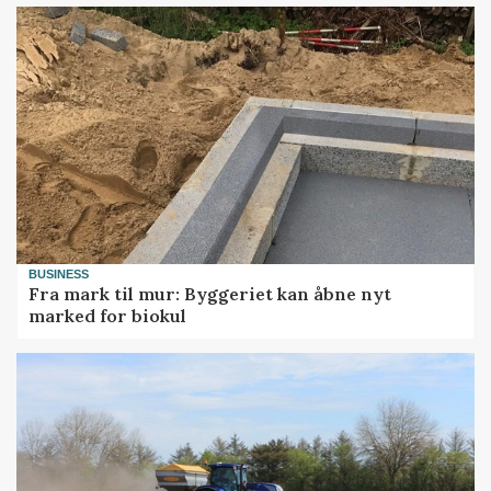
BUSINESS
Fra mark til mur: Byggeriet kan åbne nyt
marked for biokul