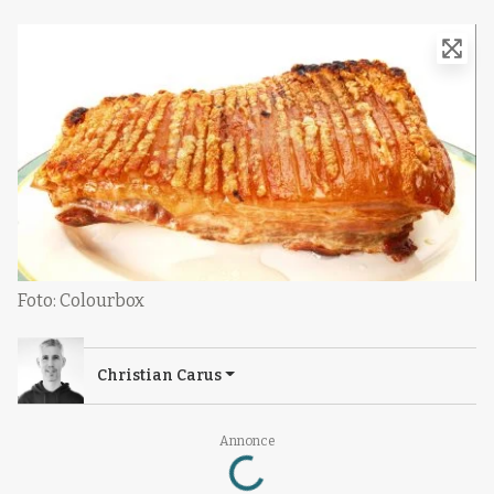
Foto: Colourbox
Christian Carus
Loading...
Annonce