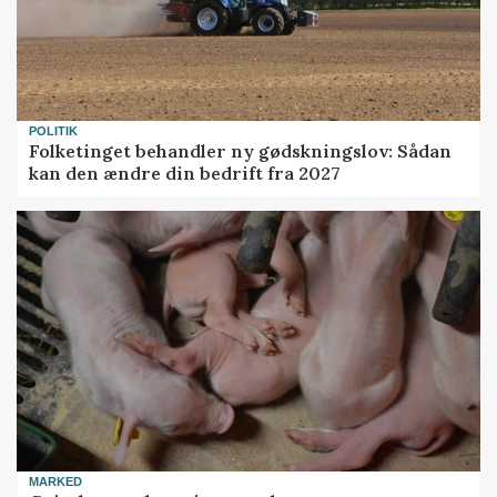
POLITIK
Folketinget behandler ny gødskningslov: Sådan
kan den ændre din bedrift fra 2027
MARKED