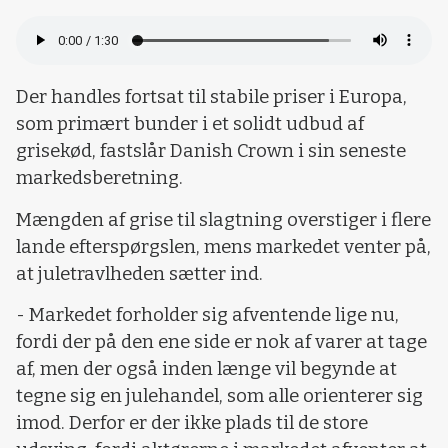
Der handles fortsat til stabile priser i Europa,
som primært bunder i et solidt udbud af
grisekød, fastslår Danish Crown i sin seneste
markedsberetning.
Mængden af grise til slagtning overstiger i flere
lande efterspørgslen, mens markedet venter på,
at juletravlheden sætter ind.
- Markedet forholder sig afventende lige nu,
fordi der på den ene side er nok af varer at tage
af, men der også inden længe vil begynde at
tegne sig en julehandel, som alle orienterer sig
imod. Derfor er der ikke plads til de store