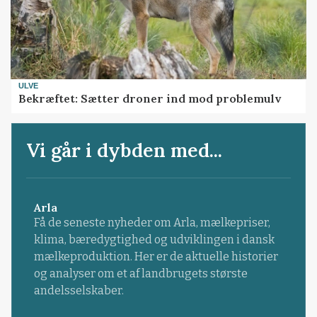
ULVE
Bekræftet: Sætter droner ind mod problemulv
Vi går i dybden med...
Arla
Få de seneste nyheder om Arla, mælkepriser,
klima, bæredygtighed og udviklingen i dansk
mælkeproduktion. Her er de aktuelle historier
og analyser om et af landbrugets største
andelsselskaber.