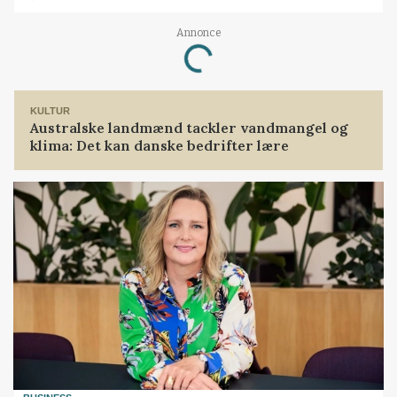
Annonce
Loading...
KULTUR
Australske landmænd tackler vandmangel og
klima: Det kan danske bedrifter lære