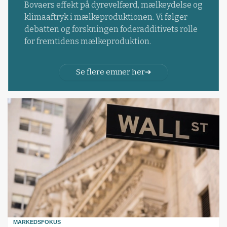
Bovaers effekt på dyrevelfærd, mælkeydelse og
klimaaftryk i mælkeproduktionen. Vi følger
debatten og forskningen foderadditivets rolle
for fremtidens mælkeproduktion.
Se flere emner her
MARKEDSFOKUS