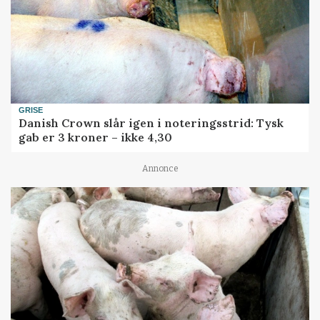
GRISE
Danish Crown slår igen i noteringsstrid: Tysk
gab er 3 kroner – ikke 4,30
Annonce