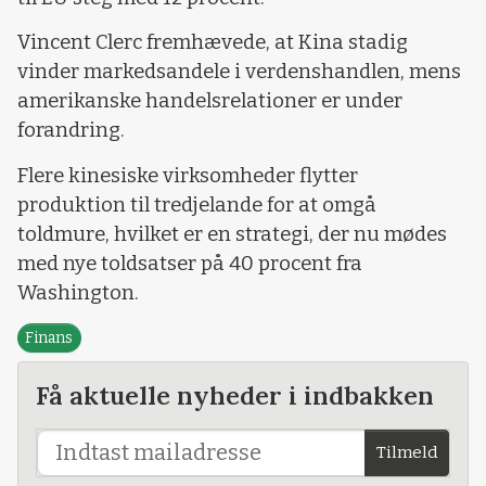
Vincent Clerc fremhævede, at Kina stadig
vinder markedsandele i verdenshandlen, mens
amerikanske handelsrelationer er under
forandring.
Flere kinesiske virksomheder flytter
produktion til tredjelande for at omgå
toldmure, hvilket er en strategi, der nu mødes
med nye toldsatser på 40 procent fra
Washington.
Finans
Få aktuelle nyheder i indbakken
Tilmeld