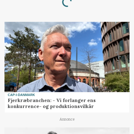
Loading...
CAP-I-DANMARK
Fjerkræbranchen: - Vi forlanger ens
konkurrence- og produktionsvilkår
Annonce