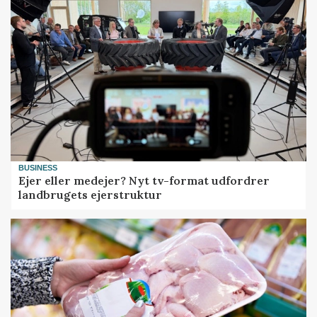
BUSINESS
Ejer eller medejer? Nyt tv-format udfordrer
landbrugets ejerstruktur