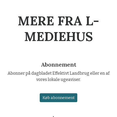
MERE FRA L-
MEDIEHUS
Abonnement
Abonner på dagbladet Effektivt Landbrug eller en af
vores lokale ugeaviser.
Køb abonnement