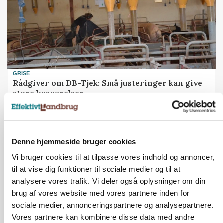
GRISE
Rådgiver om DB-Tjek: Små justeringer kan give
store besparelser
Annonce
Loading...
Denne hjemmeside bruger cookies
Vi bruger cookies til at tilpasse vores indhold og annoncer,
til at vise dig funktioner til sociale medier og til at
analysere vores trafik. Vi deler også oplysninger om din
brug af vores website med vores partnere inden for
sociale medier, annonceringspartnere og analysepartnere.
Vores partnere kan kombinere disse data med andre