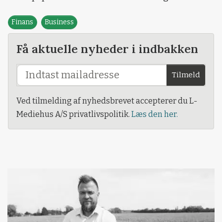
Finans
Business
Få aktuelle nyheder i indbakken
Tilmeld
Ved tilmelding af nyhedsbrevet accepterer du L-
Mediehus A/S privatlivspolitik.
Læs den her.