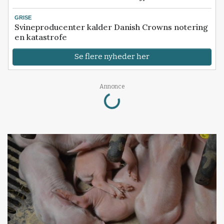
GRISE
Svineproducenter kalder Danish Crowns notering
en katastrofe
Se flere nyheder her
Loading...
Annonce