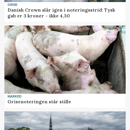
GRISE
Danish Crown slår igen i noteringsstrid: Tysk
gab er 3 kroner – ikke 4,30
MARKED
Grisenoteringen står stille