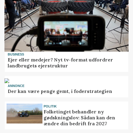
BUSINESS
Ejer eller medejer? Nyt tv-format udfordrer
landbrugets ejerstruktur
ANNONCE
Der kan være penge gemt, i foderstrategien
POLITIK
Folketinget behandler ny
gødskningslov: Sådan kan den
ændre din bedrift fra 2027