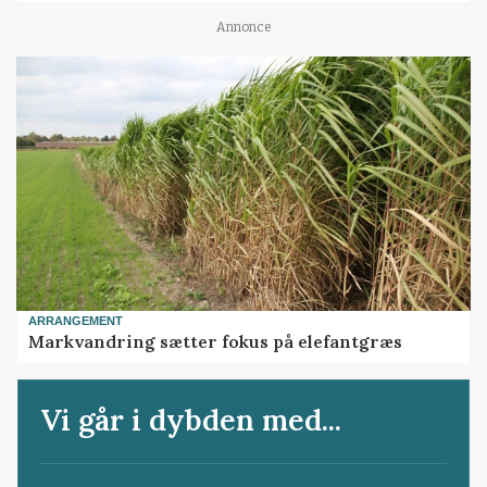
Annonce
ARRANGEMENT
Markvandring sætter fokus på elefantgræs
Vi går i dybden med...