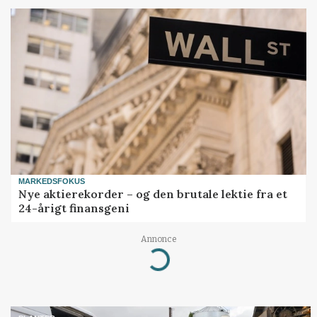
MARKEDSFOKUS
Nye aktierekorder – og den brutale lektie fra et
24-årigt finansgeni
Annonce
Loading...