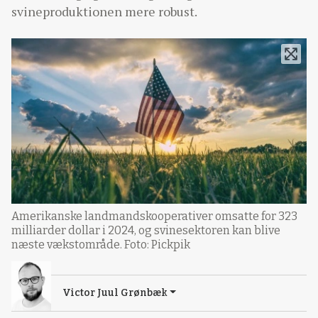
svineproduktionen mere robust.
Amerikanske landmandskooperativer omsatte for 323
milliarder dollar i 2024, og svinesektoren kan blive
næste vækstområde. Foto: Pickpik
Victor Juul Grønbæk