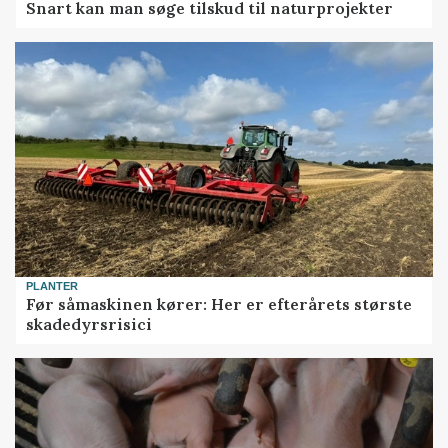
Snart kan man søge tilskud til naturprojekter
PLANTER
Før såmaskinen kører: Her er efterårets største
skadedyrsrisici