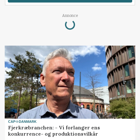
Loading...
Annonce
CAP-I-DANMARK
Fjerkræbranchen: - Vi forlanger ens
konkurrence- og produktionsvilkår