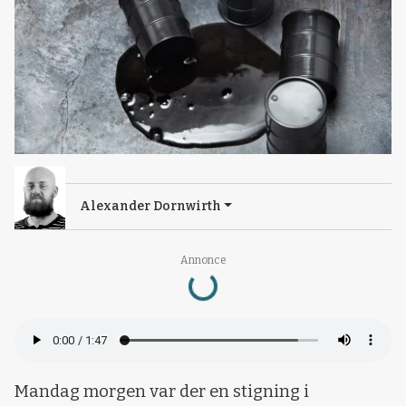
Alexander Dornwirth
Loading...
Annonce
Mandag morgen var der en stigning i