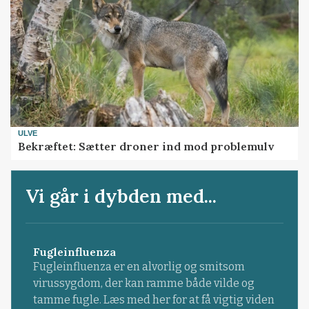
ULVE
Bekræftet: Sætter droner ind mod problemulv
Vi går i dybden med...
Fugleinfluenza
Fugleinfluenza er en alvorlig og smitsom
virussygdom, der kan ramme både vilde og
tamme fugle. Læs med her for at få vigtig viden