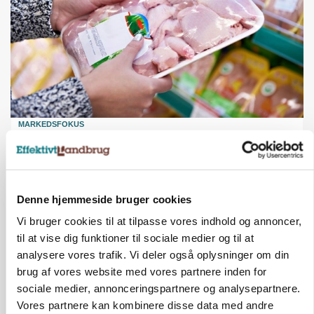
MARKEDSFOKUS
Prisgab på 20 kroner pr. kg vokser: Polsk kylling
presser markedet
Denne hjemmeside bruger cookies
Vi bruger cookies til at tilpasse vores indhold og annoncer,
til at vise dig funktioner til sociale medier og til at
analysere vores trafik. Vi deler også oplysninger om din
brug af vores website med vores partnere inden for
sociale medier, annonceringspartnere og analysepartnere.
Vores partnere kan kombinere disse data med andre