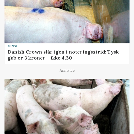
GRISE
Danish Crown slår igen i noteringsstrid: Tysk
gab er 3 kroner – ikke 4,30
Annonce