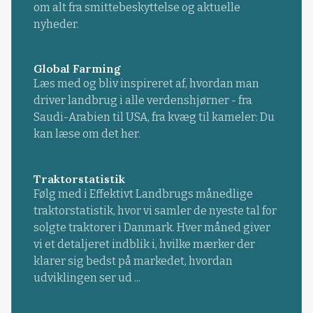
om alt fra smittebeskyttelse og aktuelle
nyheder.
Global Farming
Læs med og bliv inspireret af, hvordan man
driver landbrug i alle verdenshjørner - fra
Saudi-Arabien til USA, fra kvæg til kameler: Du
kan læse om det her.
Traktorstatistik
Følg med i Effektivt Landbrugs månedlige
traktorstatistik, hvor vi samler de nyeste tal for
solgte traktorer i Danmark. Hver måned giver
vi et detaljeret indblik i, hvilke mærker der
klarer sig bedst på markedet, hvordan
udviklingen ser ud ...