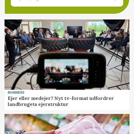
BUSINESS
Ejer eller medejer? Nyt tv-format udfordrer
landbrugets ejerstruktur