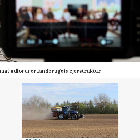
ormat udfordrer landbrugets ejerstruktur