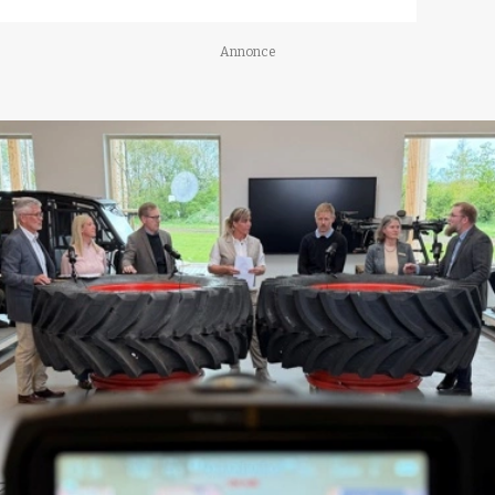
Annonce