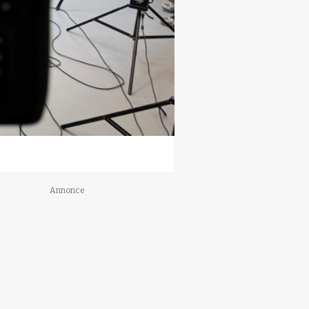
Annonce