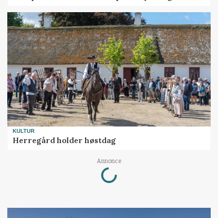
KULTUR
Herregård holder høstdag
Loading...
Annonce