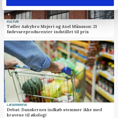
KULTUR
Tæller Aabybro Mejeri og Axel Månsson: 21
fødevareproducenter indstillet til pris
LÆSERBREVE
Debat: Danskernes indkøb stemmer ikke med
kravene til økologi