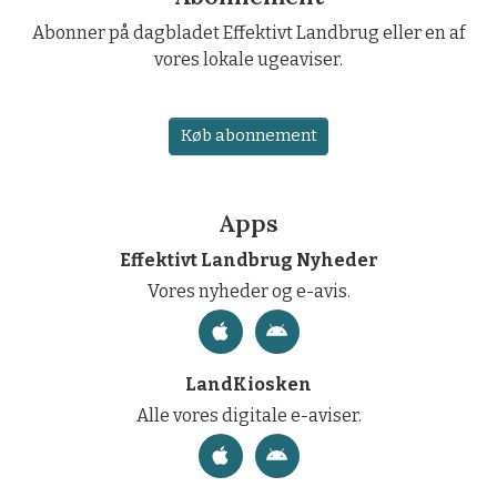
Abonner på dagbladet Effektivt Landbrug eller en af
vores lokale ugeaviser.
Køb abonnement
Apps
Effektivt Landbrug Nyheder
Vores nyheder og e-avis.
LandKiosken
Alle vores digitale e-aviser.