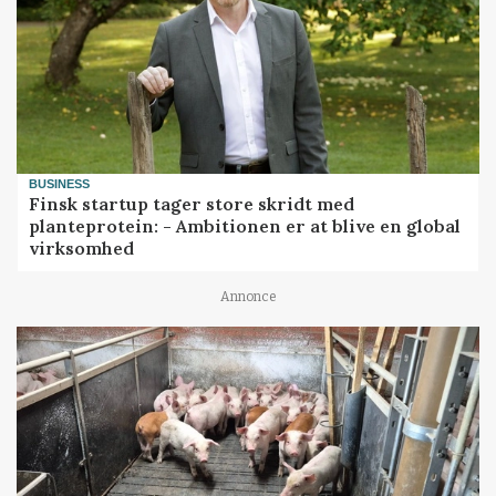
BUSINESS
Finsk startup tager store skridt med
planteprotein: - Ambitionen er at blive en global
virksomhed
Annonce