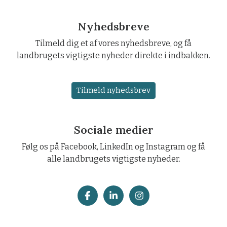
Nyhedsbreve
Tilmeld dig et af vores nyhedsbreve, og få
landbrugets vigtigste nyheder direkte i indbakken.
Tilmeld nyhedsbrev
Sociale medier
Følg os på Facebook, LinkedIn og Instagram og få
alle landbrugets vigtigste nyheder.