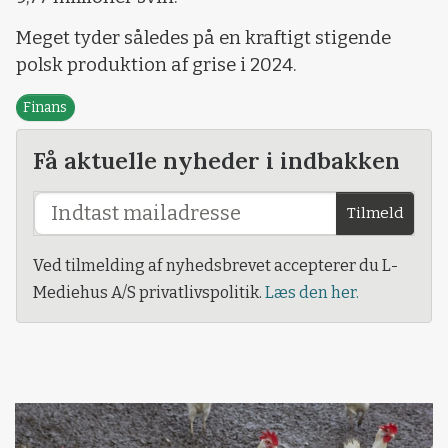
Meget tyder således på en kraftigt stigende
polsk produktion af grise i 2024.
Finans
Få aktuelle nyheder i indbakken
Tilmeld
Ved tilmelding af nyhedsbrevet accepterer du L-
Mediehus A/S privatlivspolitik.
Læs den her.