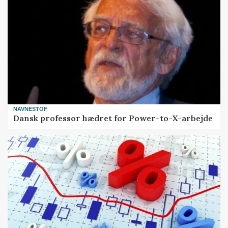
NAVNESTOF
Dansk professor hædret for Power-to-X-arbejde