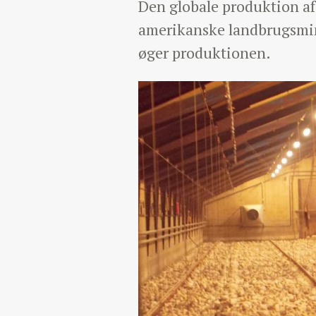
Den globale produktion af 
amerikanske landbrugsmini
øger produktionen.