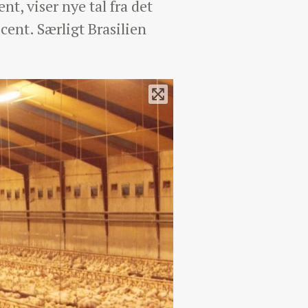
t, viser nye tal fra det
ent. Særligt Brasilien