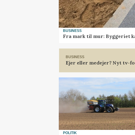
BUSINESS
Fra mark til mur: Byggeriet 
BUSINESS
Ejer eller medejer? Nyt tv-
POLITIK