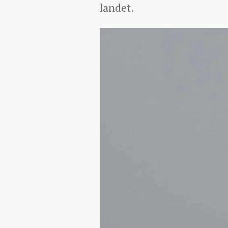
landet.