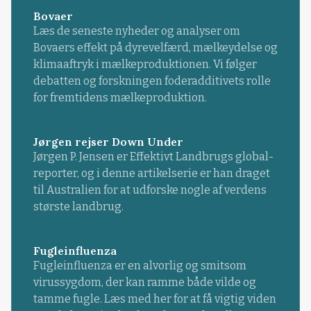
Bovaer
Læs de seneste nyheder og analyser om
Bovaers effekt på dyrevelfærd, mælkeydelse og
klimaaftryk i mælkeproduktionen. Vi følger
debatten og forskningen foderadditivets rolle
for fremtidens mælkeproduktion.
Jørgen rejser Down Under
Jørgen P. Jensen er Effektivt Landbrugs global-
reporter, og i denne artikelserie er han draget
til Australien for at udforske nogle af verdens
største landbrug.
Fugleinfluenza
Fugleinfluenza er en alvorlig og smitsom
virussygdom, der kan ramme både vilde og
tamme fugle. Læs med her for at få vigtig viden