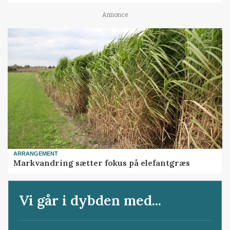
Annonce
ARRANGEMENT
Markvandring sætter fokus på elefantgræs
Vi går i dybden med...