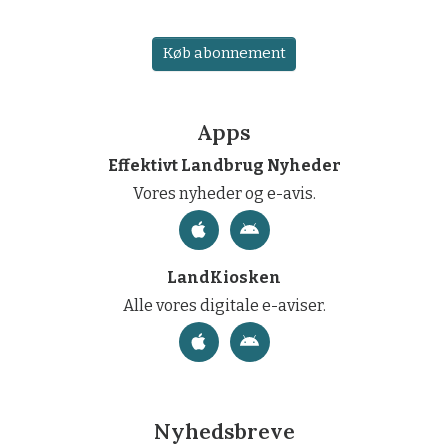
Køb abonnement
Apps
Effektivt Landbrug Nyheder
Vores nyheder og e-avis.
LandKiosken
Alle vores digitale e-aviser.
Nyhedsbreve