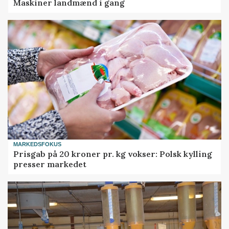
Maskiner landmænd i gang
MARKEDSFOKUS
Prisgab på 20 kroner pr. kg vokser: Polsk kylling
presser markedet