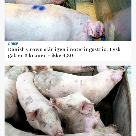
GRISE
Danish Crown slår igen i noteringsstrid: Tysk
gab er 3 kroner – ikke 4,30