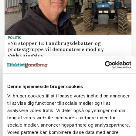
POLITIK
»Nu stopper I«: Landbrugsdebattør og
protestgruppe vil demonstrere mod ny
gødskningslov
Annonce
Denne hjemmeside bruger cookies
Vi bruger cookies til at tilpasse vores indhold og annoncer,
til at vise dig funktioner til sociale medier og til at
analysere vores trafik. Vi deler også oplysninger om din
brug af vores website med vores partnere inden for
sociale medier, annonceringspartnere og analysepartnere.
Vores partnere kan kombinere disse data med andre