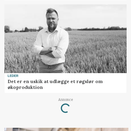
LEDER
Det er en uskik at udlægge et røgslør om
økoproduktion
Annonce
Loading...