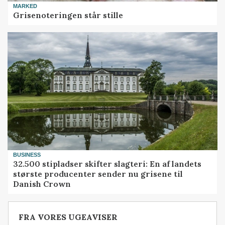
MARKED
Grisenoteringen står stille
BUSINESS
32.500 stipladser skifter slagteri: En af landets
største producenter sender nu grisene til
Danish Crown
FRA VORES UGEAVISER