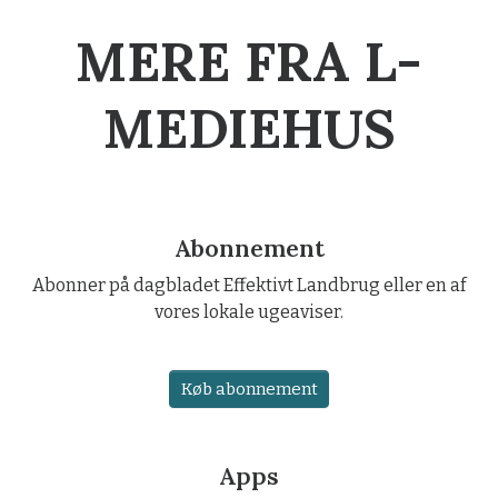
MERE FRA L-
MEDIEHUS
Abonnement
Abonner på dagbladet Effektivt Landbrug eller en af
vores lokale ugeaviser.
Køb abonnement
Apps