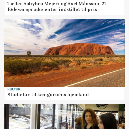
Tæller Aabybro Mejeri og Axel Månsson: 21
fødevareproducenter indstillet til pris
KULTUR
Studietur til kænguruens hjemland