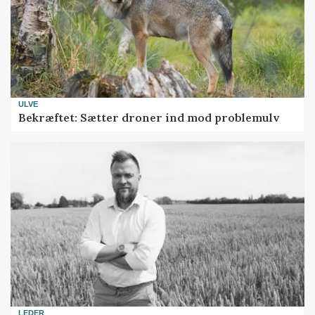
ULVE
Bekræftet: Sætter droner ind mod problemulv
LEDER