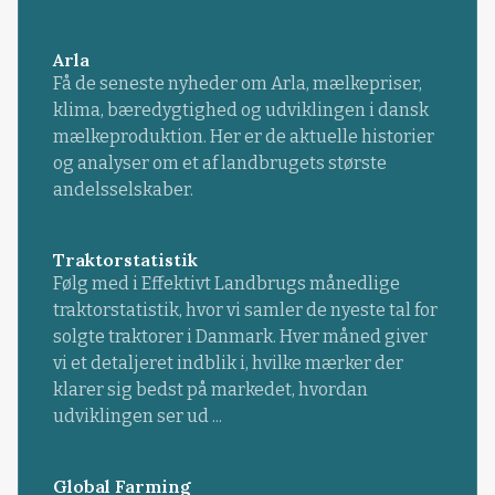
Arla
Få de seneste nyheder om Arla, mælkepriser,
klima, bæredygtighed og udviklingen i dansk
mælkeproduktion. Her er de aktuelle historier
og analyser om et af landbrugets største
andelsselskaber.
Traktorstatistik
Følg med i Effektivt Landbrugs månedlige
traktorstatistik, hvor vi samler de nyeste tal for
solgte traktorer i Danmark. Hver måned giver
vi et detaljeret indblik i, hvilke mærker der
klarer sig bedst på markedet, hvordan
udviklingen ser ud ...
Global Farming