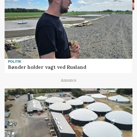
POLITIK
Bønder holder vagt ved Rusland
Annonce