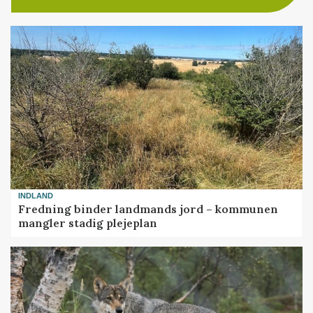
INDLAND
Fredning binder landmands jord – kommunen
mangler stadig plejeplan