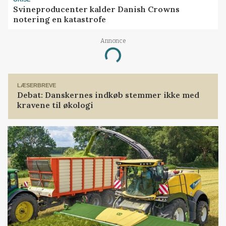
Svineproducenter kalder Danish Crowns
notering en katastrofe
Annonce
Loading...
LÆSERBREVE
Debat: Danskernes indkøb stemmer ikke med
kravene til økologi