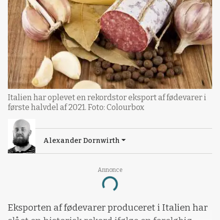
Italien har oplevet en rekordstor eksport af fødevarer i
første halvdel af 2021. Foto: Colourbox
Alexander Dornwirth
Annonce
Loading...
Eksporten af fødevarer produceret i Italien har