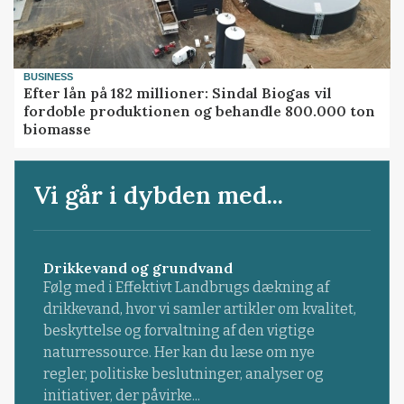
BUSINESS
Efter lån på 182 millioner: Sindal Biogas vil
fordoble produktionen og behandle 800.000 ton
biomasse
Vi går i dybden med...
Drikkevand og grundvand
Følg med i Effektivt Landbrugs dækning af
drikkevand, hvor vi samler artikler om kvalitet,
beskyttelse og forvaltning af den vigtige
naturressource. Her kan du læse om nye
regler, politiske beslutninger, analyser og
initiativer, der påvirke...