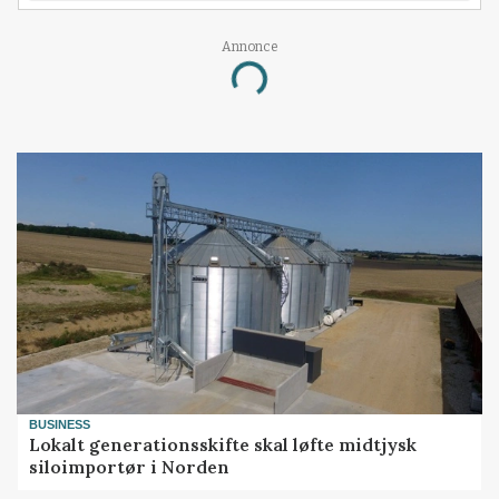
Annonce
Loading...
BUSINESS
Lokalt generationsskifte skal løfte midtjysk
siloimportør i Norden