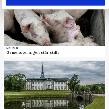
MARKED
Grisenoteringen står stille