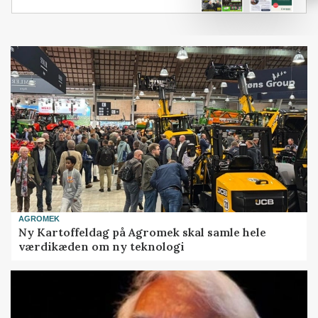
AGROMEK
Ny Kartoffeldag på Agromek skal samle hele
værdikæden om ny teknologi