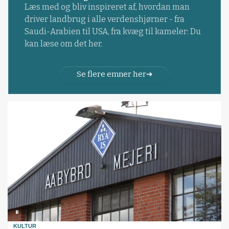
Læs med og bliv inspireret af, hvordan man
driver landbrug i alle verdenshjørner - fra
Saudi-Arabien til USA, fra kvæg til kameler: Du
kan læse om det her.
Se flere emner her
KULTUR