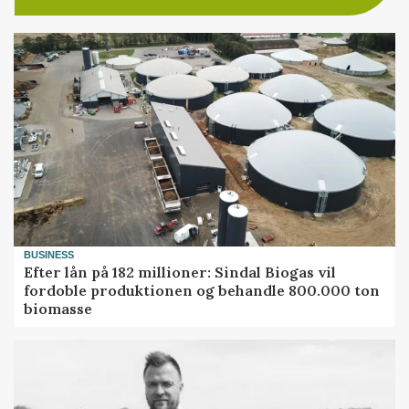
BUSINESS
Efter lån på 182 millioner: Sindal Biogas vil
fordoble produktionen og behandle 800.000 ton
biomasse