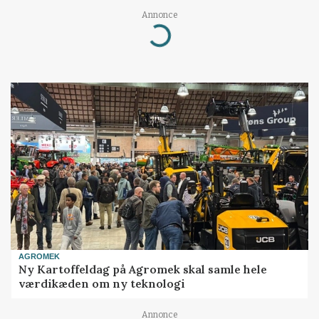
Annonce
Loading...
AGROMEK
Ny Kartoffeldag på Agromek skal samle hele
værdikæden om ny teknologi
Annonce