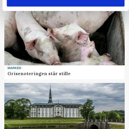
MARKED
Grisenoteringen står stille