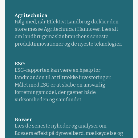
Agritechnica
Følg med, når Effektivt Landbrug dækker den
store messe Agritechnica i Hannover. Læs alt
om landbrugsmaskinbranchens seneste
produktinnovationer og de nyeste teknologier.
ESG
ESG-rapporten kan være en hjælp for
landmanden til at tiltrække investeringer.
Målet med ESG er at skabe en ansvarlig
forretningsmodel, der gavner både
virksomheden og samfundet.
Bovaer
Læs de seneste nyheder og analyser om
Bovaers effekt på dyrevelfærd, mælkeydelse og