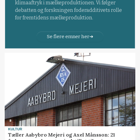
klimaaftryk i mælkeproduktionen. Vi følger
debatten og forskningen foderadditivets rolle
for fremtidens mælkeproduktion.
Se flere emner her
KULTUR
Tæller Aabybro Mejeri og Axel Månsson: 21