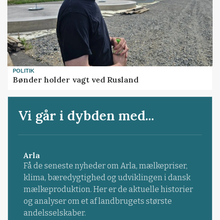
POLITIK
Bønder holder vagt ved Rusland
Vi går i dybden med...
Arla
Få de seneste nyheder om Arla, mælkepriser,
klima, bæredygtighed og udviklingen i dansk
mælkeproduktion. Her er de aktuelle historier
og analyser om et af landbrugets største
andelsselskaber.