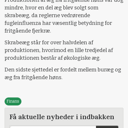
mindre, hvor en del æg blev solgt som
skrabeæg, da reglerne vedrørende
fugleinfluenza har væsentlig betydning for
fritgående fjerkræ.
Skrabeæg står for over halvdelen af
produktionen, hvorimod en lille tredjedel af
produktionen består af økologiske æg.
Den sidste sjettedel er fordelt mellem buræg og
æg fra fritgående høns.
Finans
Få aktuelle nyheder i indbakken