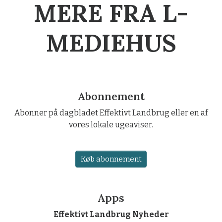
MERE FRA L-
MEDIEHUS
Abonnement
Abonner på dagbladet Effektivt Landbrug eller en af
vores lokale ugeaviser.
Køb abonnement
Apps
Effektivt Landbrug Nyheder