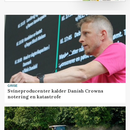
GRISE
Svineproducenter kalder Danish Crowns
notering en katastrofe