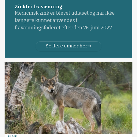
Zinkfri fravænning
Medicinsk zink er blevet udfaset og har ikke
længere kunnet anvendes i
fravænningsfoderet efter den 26. juni 2022.
Se flere emner her
ULVE