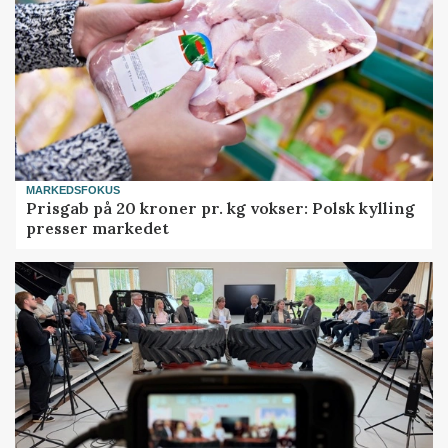
MARKEDSFOKUS
Prisgab på 20 kroner pr. kg vokser: Polsk kylling
presser markedet