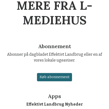
MERE FRA L-
MEDIEHUS
Abonnement
Abonner på dagbladet Effektivt Landbrug eller en af
vores lokale ugeaviser.
Køb abonnement
Apps
Effektivt Landbrug Nyheder