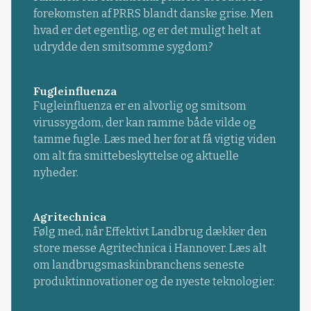
forekomsten af PRRS blandt danske grise. Men
hvad er det egentlig, og er det muligt helt at
udrydde den smitsomme sygdom?
Fugleinfluenza
Fugleinfluenza er en alvorlig og smitsom
virussygdom, der kan ramme både vilde og
tamme fugle. Læs med her for at få vigtig viden
om alt fra smittebeskyttelse og aktuelle
nyheder.
Agritechnica
Følg med, når Effektivt Landbrug dækker den
store messe Agritechnica i Hannover. Læs alt
om landbrugsmaskinbranchens seneste
produktinnovationer og de nyeste teknologier.