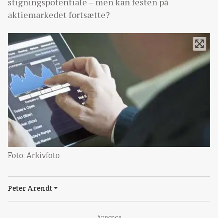
stigningspotentiale – men kan festen på
aktiemarkedet fortsætte?
Foto: Arkivfoto
Peter Arendt
Annonce