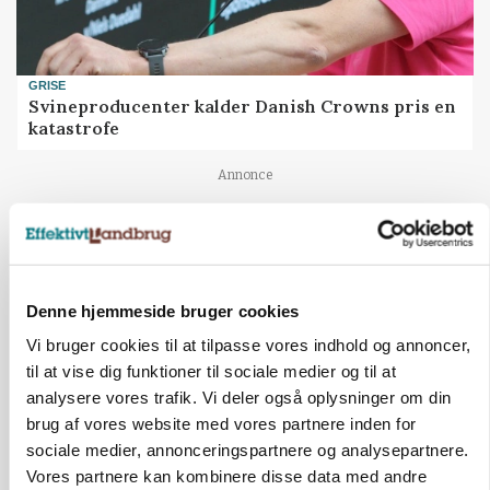
GRISE
Svineproducenter kalder Danish Crowns pris en
katastrofe
Annonce
Denne hjemmeside bruger cookies
Vi bruger cookies til at tilpasse vores indhold og annoncer,
til at vise dig funktioner til sociale medier og til at
analysere vores trafik. Vi deler også oplysninger om din
brug af vores website med vores partnere inden for
sociale medier, annonceringspartnere og analysepartnere.
MASKINER
Vores partnere kan kombinere disse data med andre