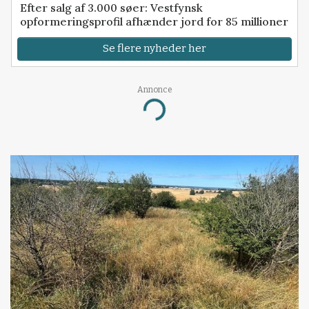
Efter salg af 3.000 søer: Vestfynsk
opformeringsprofil afhænder jord for 85 millioner
Se flere nyheder her
Annonce
Loading...