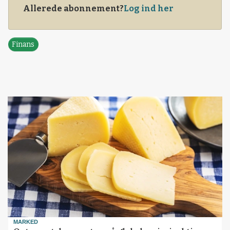
Allerede abonnement?
Log ind her
Finans
MARKED