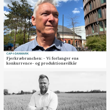
CAP-I-DANMARK
Fjerkræbranchen: - Vi forlanger ens
konkurrence- og produktionsvilkår