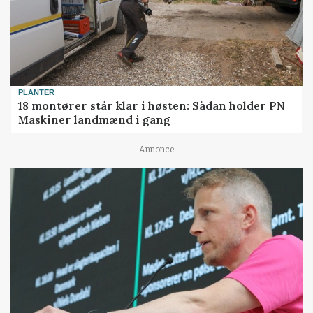
PLANTER
18 montører står klar i høsten: Sådan holder PN
Maskiner landmænd i gang
Annonce