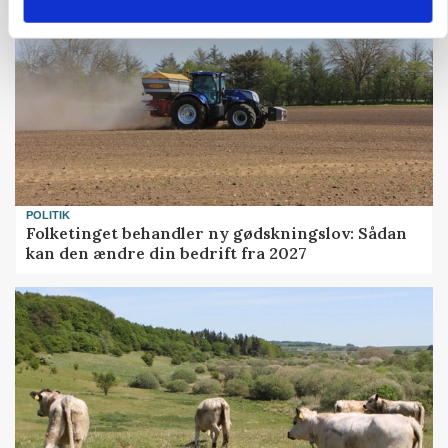
POLITIK
Folketinget behandler ny gødskningslov: Sådan
kan den ændre din bedrift fra 2027