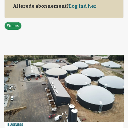
Allerede abonnement?
Log ind her
Finans
BUSINESS