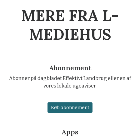
MERE FRA L-
MEDIEHUS
Abonnement
Abonner på dagbladet Effektivt Landbrug eller en af
vores lokale ugeaviser.
Køb abonnement
Apps