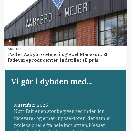
KULTUR
Tæller Aabybro Mejeri og Axel Månsson: 21
fødevareproducenter indstillet til pris
Vi går i dybden med...
Nutrifair 2025
NutriFair er en stor begivenhed inden for
fødevare- og ernæringssektoren, der samler
professionelle fra hele industrien. Messen