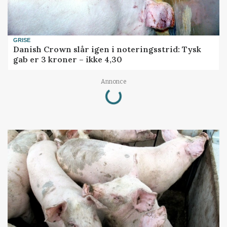
GRISE
Danish Crown slår igen i noteringsstrid: Tysk
gab er 3 kroner – ikke 4,30
Loading...
Annonce