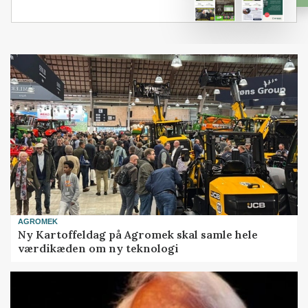
AGROMEK
Ny Kartoffeldag på Agromek skal samle hele
værdikæden om ny teknologi