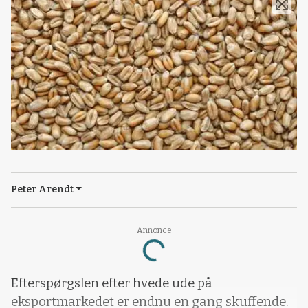
Peter Arendt
Annonce
Loading...
Efterspørgslen efter hvede ude på
eksportmarkedet er endnu en gang skuffende.