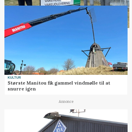
KULTUR
Største Manitou fik gammel vindmølle til at
snurre igen
Annonce