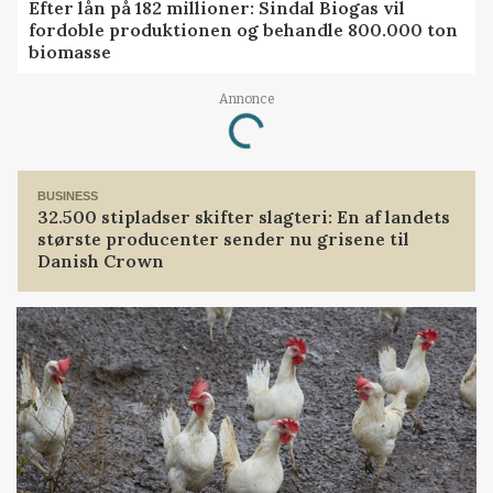
Efter lån på 182 millioner: Sindal Biogas vil
fordoble produktionen og behandle 800.000 ton
biomasse
Annonce
Loading...
BUSINESS
32.500 stipladser skifter slagteri: En af landets
største producenter sender nu grisene til
Danish Crown