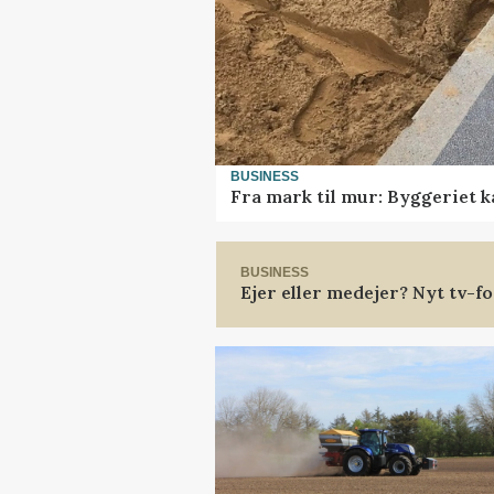
BUSINESS
Fra mark til mur: Byggeriet 
BUSINESS
Ejer eller medejer? Nyt tv-