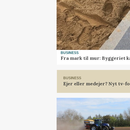
BUSINESS
Fra mark til mur: Byggeriet 
BUSINESS
Ejer eller medejer? Nyt tv-