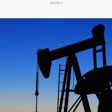
Annonce