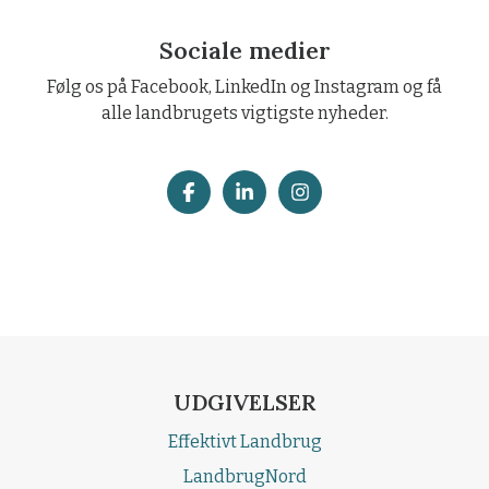
Sociale medier
Følg os på Facebook, LinkedIn og Instagram og få
alle landbrugets vigtigste nyheder.
UDGIVELSER
Effektivt Landbrug
LandbrugNord