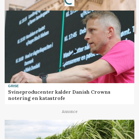
GRISE
Svineproducenter kalder Danish Crowns
notering en katastrofe
Annonce