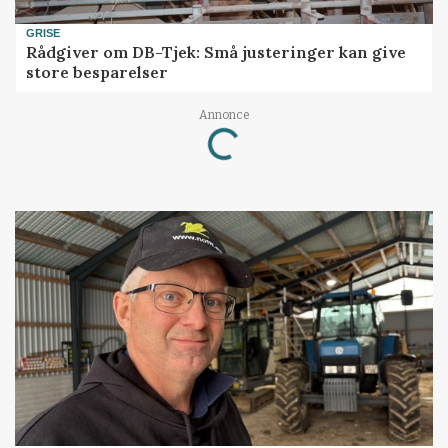
GRISE
Rådgiver om DB-Tjek: Små justeringer kan give
store besparelser
Loading...
Annonce