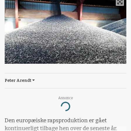
Peter Arendt
Annonce
Loading...
Den europæiske rapsproduktion er gået
kontinuerligt tilbage hen over de seneste år.