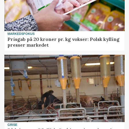
MARKEDSFOKUS
Prisgab på 20 kroner pr. kg vokser: Polsk kylling
presser markedet
GRISE