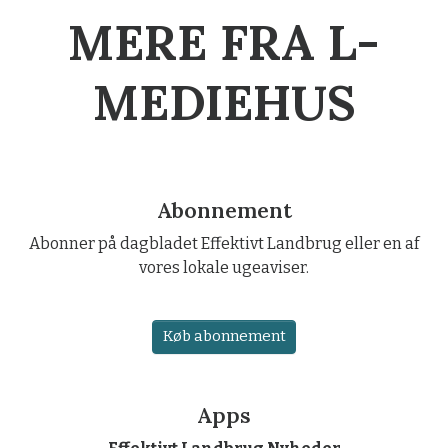
MERE FRA L-
MEDIEHUS
Abonnement
Abonner på dagbladet Effektivt Landbrug eller en af
vores lokale ugeaviser.
Køb abonnement
Apps