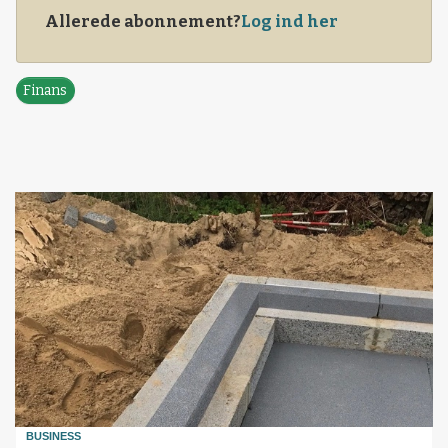
Allerede abonnement?
Log ind her
Finans
BUSINESS