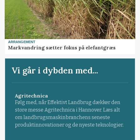
ARRANGEMENT
Markvandring sætter fokus på elefantgræs
Vi går i dybden med...
Agritechnica
Følg med, når Effektivt Landbrug dækker den
store messe Agritechnica i Hannover. Læs alt
om landbrugsmaskinbranchens seneste
produktinnovationer og de nyeste teknologier.