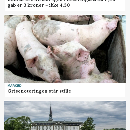
gab er 3 kroner – ikke 4,30
MARKED
Grisenoteringen står stille