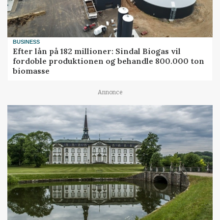
BUSINESS
Efter lån på 182 millioner: Sindal Biogas vil
fordoble produktionen og behandle 800.000 ton
biomasse
Annonce