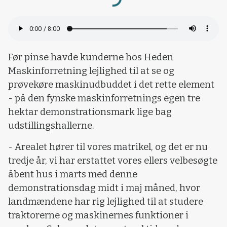
Før pinse havde kunderne hos Heden
Maskinforretning lejlighed til at se og
prøvekøre maskinudbuddet i det rette element
- på den fynske maskinforretnings egen tre
hektar demonstrationsmark lige bag
udstillingshallerne.
- Arealet hører til vores matrikel, og det er nu
tredje år, vi har erstattet vores ellers velbesøgte
åbent hus i marts med denne
demonstrationsdag midt i maj måned, hvor
landmændene har rig lejlighed til at studere
traktorerne og maskinernes funktioner i