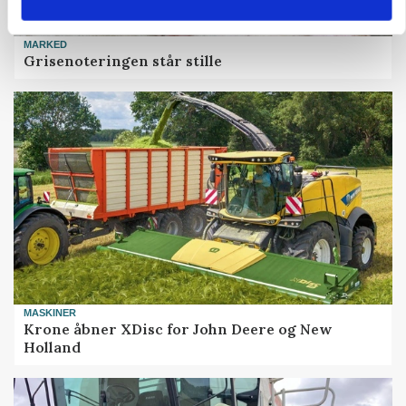
MARKED
Grisenoteringen står stille
MASKINER
Krone åbner XDisc for John Deere og New
Holland