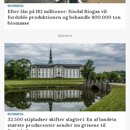
BUSINESS
Efter lån på 182 millioner: Sindal Biogas vil
fordoble produktionen og behandle 800.000 ton
biomasse
Annonce
BUSINESS
32.500 stipladser skifter slagteri: En af landets
største producenter sender nu grisene til