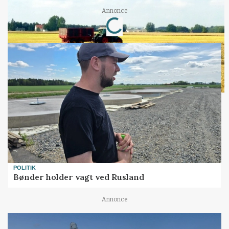
Loading...
Annonce
POLITIK
Bønder holder vagt ved Rusland
Annonce