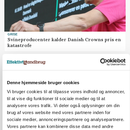
GRISE
Svineproducenter kalder Danish Crowns pris en
katastrofe
Annonce
Denne hjemmeside bruger cookies
Vi bruger cookies til at tilpasse vores indhold og annoncer,
til at vise dig funktioner til sociale medier og til at
analysere vores trafik. Vi deler også oplysninger om din
brug af vores website med vores partnere inden for
sociale medier, annonceringspartnere og analysepartnere.
Vores partnere kan kombinere disse data med andre