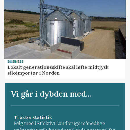
BUSINESS
Lokalt generationsskifte skal løfte midtjysk
siloimportør i Norden
Vi går i dybden med...
Traktorstatistik
Følg med i Effektivt Landbrugs månedlige