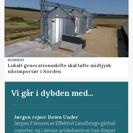
BUSINESS
Lokalt generationsskifte skal løfte midtjysk
siloimportør i Norden
Vi går i dybden med...
Jørgen rejser Down Under
Jørgen P. Jensen er Effektivt Landbrugs global-
reporter, og i denne artikelserie er han draget