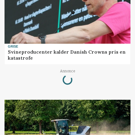
GRISE
Svineproducenter kalder Danish Crowns pris en
katastrofe
Loading...
Annonce