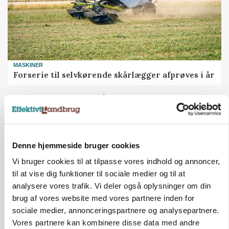
MASKINER
Forserie til selvkørende skårlægger afprøves i år
Annonce
Denne hjemmeside bruger cookies
Vi bruger cookies til at tilpasse vores indhold og annoncer,
til at vise dig funktioner til sociale medier og til at
analysere vores trafik. Vi deler også oplysninger om din
brug af vores website med vores partnere inden for
sociale medier, annonceringspartnere og analysepartnere.
Vores partnere kan kombinere disse data med andre