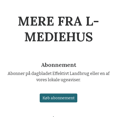
MERE FRA L-
MEDIEHUS
Abonnement
Abonner på dagbladet Effektivt Landbrug eller en af
vores lokale ugeaviser.
Køb abonnement