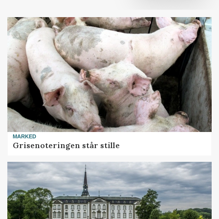
MARKED
Grisenoteringen står stille