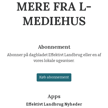
MERE FRA L-
MEDIEHUS
Abonnement
Abonner på dagbladet Effektivt Landbrug eller en af
vores lokale ugeaviser.
Køb abonnement
Apps
Effektivt Landbrug Nyheder