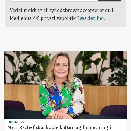
Ved tilmelding af nyhedsbrevet accepterer du L-
Mediehus A/S privatlivspolitik.
Læs den her.
BUSINESS
Ny HR-chef skal koble kultur og forretning i