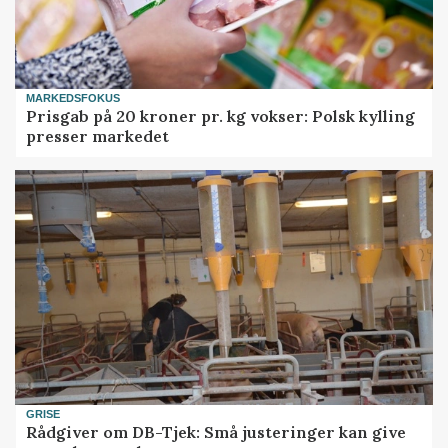
MARKEDSFOKUS
Prisgab på 20 kroner pr. kg vokser: Polsk kylling
presser markedet
GRISE
Rådgiver om DB-Tjek: Små justeringer kan give