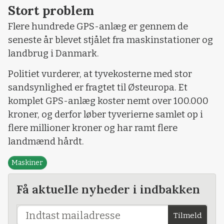
Stort problem
Flere hundrede GPS-anlæg er gennem de
seneste år blevet stjålet fra maskinstationer og
landbrug i Danmark.
Politiet vurderer, at tyvekosterne med stor
sandsynlighed er fragtet til Østeuropa. Et
komplet GPS-anlæg koster nemt over 100.000
kroner, og derfor løber tyverierne samlet op i
flere millioner kroner og har ramt flere
landmænd hårdt.
Maskiner
Få aktuelle nyheder i indbakken
Tilmeld