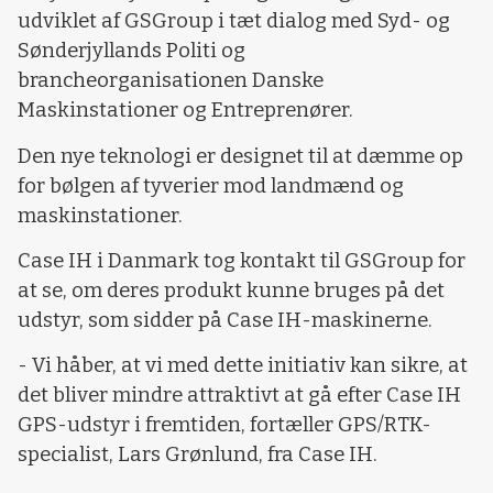
udviklet af GSGroup i tæt dialog med Syd- og
Sønderjyllands Politi og
brancheorganisationen Danske
Maskinstationer og Entreprenører.
Den nye teknologi er designet til at dæmme op
for bølgen af tyverier mod landmænd og
maskinstationer.
Case IH i Danmark tog kontakt til GSGroup for
at se, om deres produkt kunne bruges på det
udstyr, som sidder på Case IH-maskinerne.
- Vi håber, at vi med dette initiativ kan sikre, at
det bliver mindre attraktivt at gå efter Case IH
GPS-udstyr i fremtiden, fortæller GPS/RTK-
specialist, Lars Grønlund, fra Case IH.