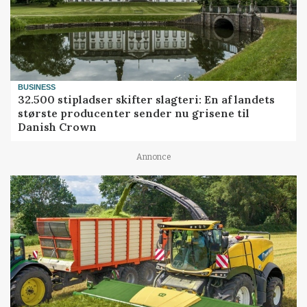
BUSINESS
32.500 stipladser skifter slagteri: En af landets
største producenter sender nu grisene til
Danish Crown
Annonce