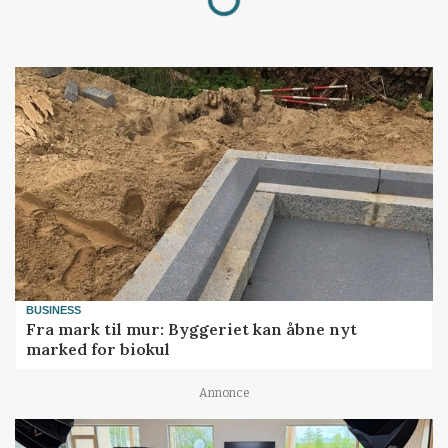
BUSINESS
Fra mark til mur: Byggeriet kan åbne nyt
marked for biokul
Annonce