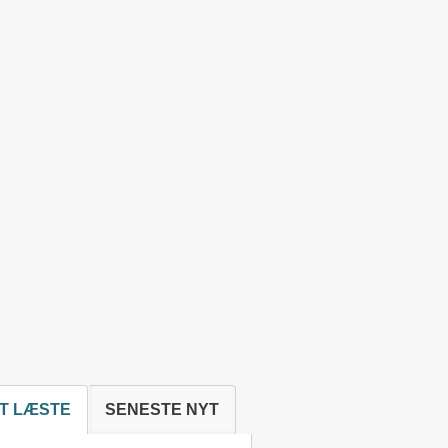
T LÆSTE
SENESTE NYT