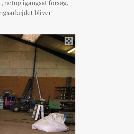
 netop igangsat forsøg,
ngsarbejdet bliver