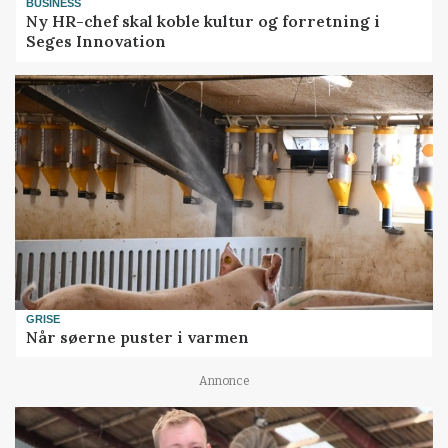
BUSINESS
Ny HR-chef skal koble kultur og forretning i
Seges Innovation
GRISE
Når søerne puster i varmen
Annonce