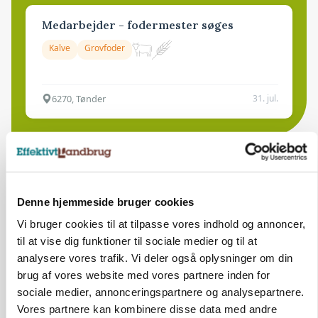
Medarbejder - fodermester søges
Kalve
Grovfoder
6270, Tønder
31. jul.
Denne hjemmeside bruger cookies
Vi bruger cookies til at tilpasse vores indhold og annoncer,
til at vise dig funktioner til sociale medier og til at
analysere vores trafik. Vi deler også oplysninger om din
brug af vores website med vores partnere inden for
sociale medier, annonceringspartnere og analysepartnere.
Vores partnere kan kombinere disse data med andre