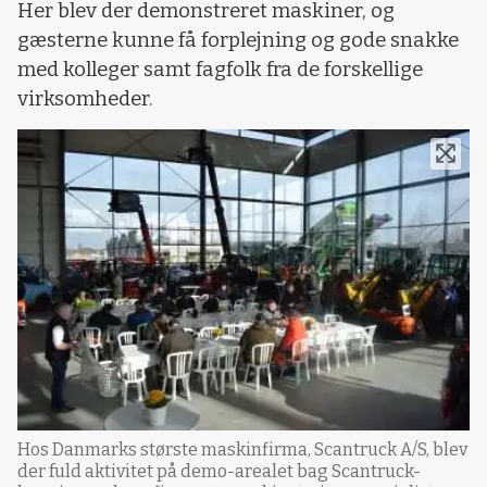
Her blev der demonstreret maskiner, og
gæsterne kunne få forplejning og gode snakke
med kolleger samt fagfolk fra de forskellige
virksomheder.
Hos Danmarks største maskinfirma, Scantruck A/S, blev
der fuld aktivitet på demo-arealet bag Scantruck-