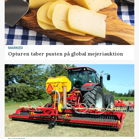
MARKED
Opturen taber pusten på global mejeriauktion