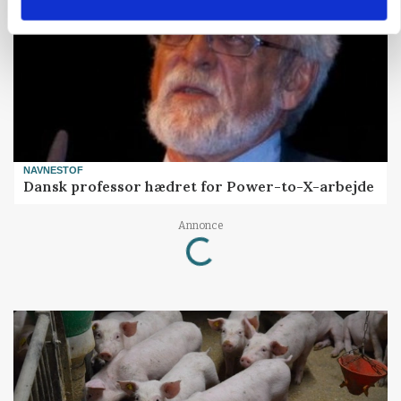
NAVNESTOF
Dansk professor hædret for Power-to-X-arbejde
Annonce
Loading...