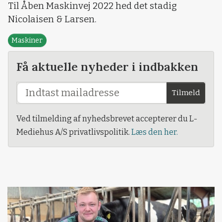
Til Åben Maskinvej 2022 hed det stadig
Nicolaisen & Larsen.
Maskiner
Få aktuelle nyheder i indbakken
Tilmeld
Ved tilmelding af nyhedsbrevet accepterer du L-
Mediehus A/S privatlivspolitik.
Læs den her.