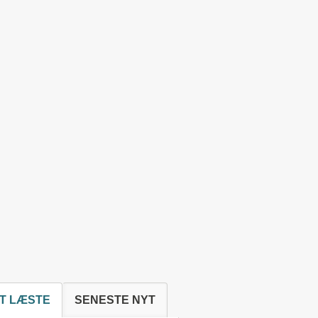
T LÆSTE
SENESTE NYT