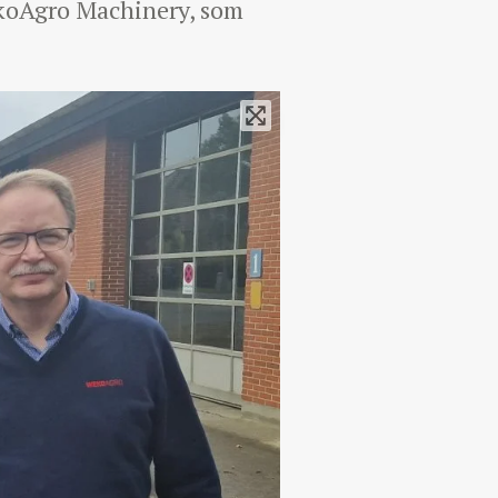
ekoAgro Machinery, som