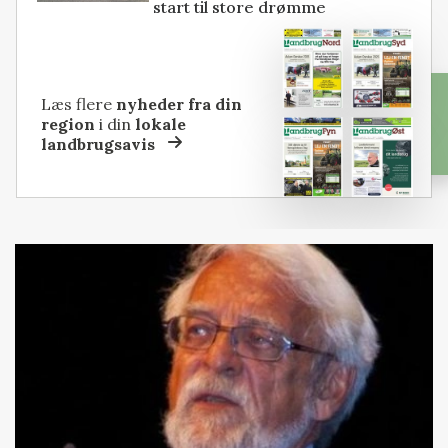
start til store drømme
Læs flere
nyheder fra din
region
i din
lokale
landbrugsavis