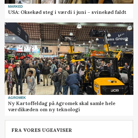
MARKED
USA: Oksekød steg i værdi i juni – svinekød faldt
AGROMEK
Ny Kartoffeldag på Agromek skal samle hele
værdikæden om ny teknologi
FRA VORES UGEAVISER