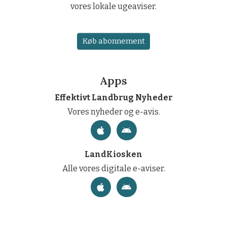
vores lokale ugeaviser.
Køb abonnement
Apps
Effektivt Landbrug Nyheder
Vores nyheder og e-avis.
LandKiosken
Alle vores digitale e-aviser.