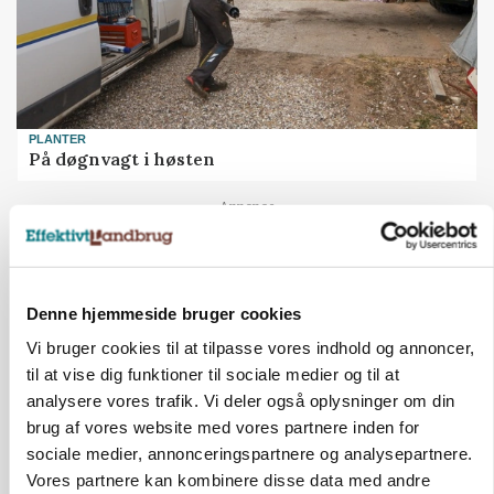
PLANTER
På døgnvagt i høsten
Annonce
Denne hjemmeside bruger cookies
Vi bruger cookies til at tilpasse vores indhold og annoncer,
til at vise dig funktioner til sociale medier og til at
analysere vores trafik. Vi deler også oplysninger om din
brug af vores website med vores partnere inden for
sociale medier, annonceringspartnere og analysepartnere.
Vores partnere kan kombinere disse data med andre