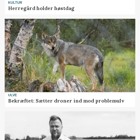
KULTUR
Herregård holder høstdag
ULVE
Bekræftet: Sætter droner ind mod problemulv