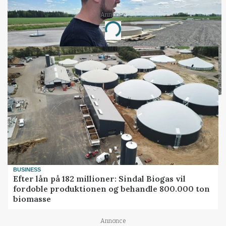
Annonce
Loading...
BUSINESS
Efter lån på 182 millioner: Sindal Biogas vil
fordoble produktionen og behandle 800.000 ton
biomasse
Annonce