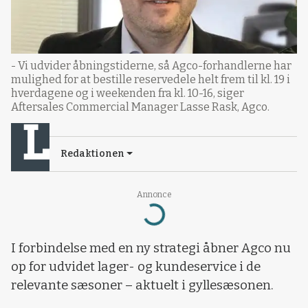
- Vi udvider åbningstiderne, så Agco-forhandlerne har
mulighed for at bestille reservedele helt frem til kl. 19 i
hverdagene og i weekenden fra kl. 10-16, siger
Aftersales Commercial Manager Lasse Rask, Agco.
Redaktionen
Annonce
Loading...
I forbindelse med en ny strategi åbner Agco nu
op for udvidet lager- og kundeservice i de
relevante sæsoner – aktuelt i gyllesæsonen.