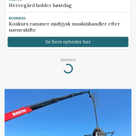
Herregård holder høstdag
BUSINESS
Konkurs rammer midtjysk maskinhandler efter
navneskifte
Se flere nyheder her
Annonce
Loading...