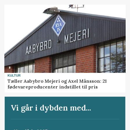
KULTUR
Tæller Aabybro Mejeri og Axel Månsson: 21
fødevareproducenter indstillet til pris
Vi går i dybden med...