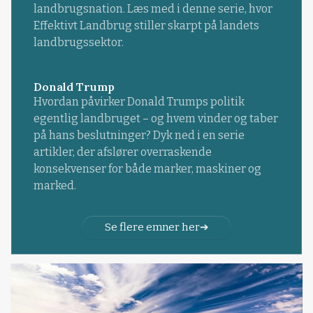
landbrugsnation. Læs med i denne serie, hvor
Effektivt Landbrug stiller skarpt på landets
landbrugssektor.
Donald Trump
Hvordan påvirker Donald Trumps politik
egentlig landbruget – og hvem vinder og taber
på hans beslutninger? Dyk ned i en serie
artikler, der afslører overraskende
konsekvenser for både marker, maskiner og
marked.
Se flere emner her