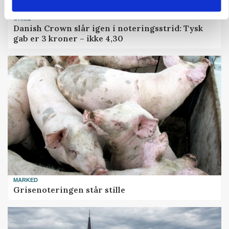
GRISE
Danish Crown slår igen i noteringsstrid: Tysk
gab er 3 kroner – ikke 4,30
MARKED
Grisenoteringen står stille