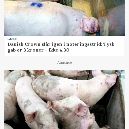
GRISE
Danish Crown slår igen i noteringsstrid: Tysk
gab er 3 kroner – ikke 4,30
Annonce