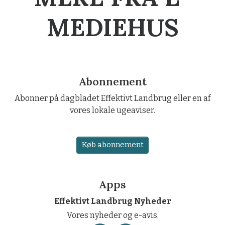
MEDIEHUS
Abonnement
Abonner på dagbladet Effektivt Landbrug eller en af
vores lokale ugeaviser.
Køb abonnement
Apps
Effektivt Landbrug Nyheder
Vores nyheder og e-avis.