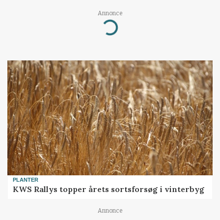
Annonce
Loading...
PLANTER
KWS Rallys topper årets sortsforsøg i vinterbyg
Annonce