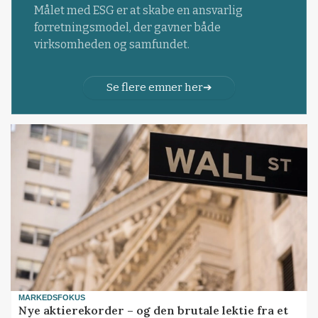
Målet med ESG er at skabe en ansvarlig
forretningsmodel, der gavner både
virksomheden og samfundet.
Se flere emner her
MARKEDSFOKUS
Nye aktierekorder – og den brutale lektie fra et