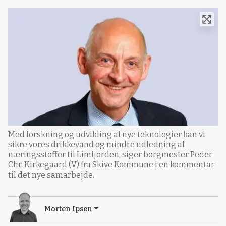
Med forskning og udvikling af nye teknologier kan vi
sikre vores drikkevand og mindre udledning af
næringsstoffer til Limfjorden, siger borgmester Peder
Chr. Kirkegaard (V) fra Skive Kommune i en kommentar
til det nye samarbejde.
Morten Ipsen