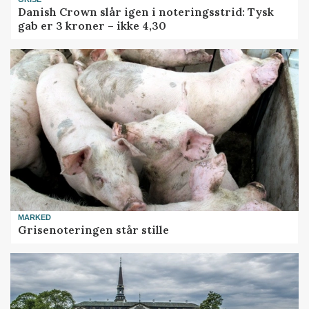
Danish Crown slår igen i noteringsstrid: Tysk
gab er 3 kroner – ikke 4,30
MARKED
Grisenoteringen står stille