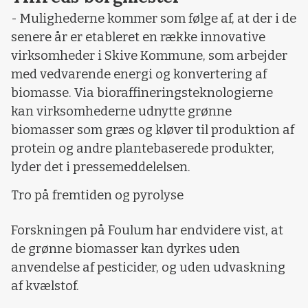
- Mulighederne kommer som følge af, at der i de
senere år er etableret en række innovative
virksomheder i Skive Kommune, som arbejder
med vedvarende energi og konvertering af
biomasse. Via bioraffineringsteknologierne
kan virksomhederne udnytte grønne
biomasser som græs og kløver til produktion af
protein og andre plantebaserede produkter,
lyder det i pressemeddelelsen.
Tro på fremtiden og pyrolyse
Forskningen på Foulum har endvidere vist, at
de grønne biomasser kan dyrkes uden
anvendelse af pesticider, og uden udvaskning
af kvælstof.