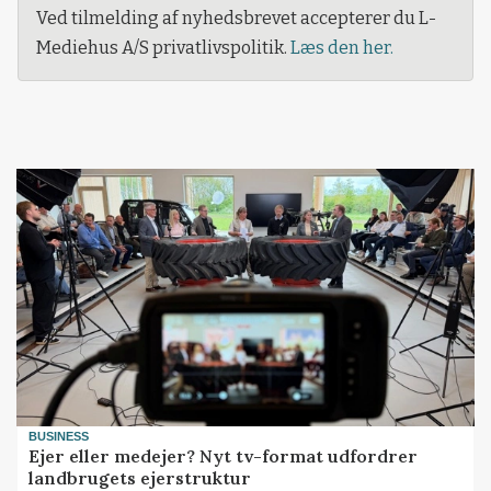
Ved tilmelding af nyhedsbrevet accepterer du L-
Mediehus A/S privatlivspolitik.
Læs den her.
BUSINESS
Ejer eller medejer? Nyt tv-format udfordrer
landbrugets ejerstruktur