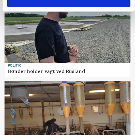
POLITIK
Bønder holder vagt ved Rusland