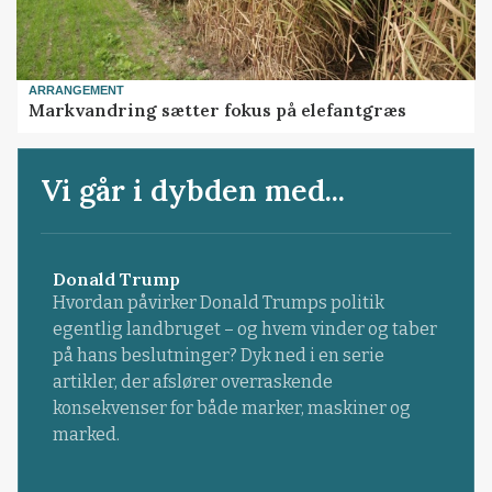
ARRANGEMENT
Markvandring sætter fokus på elefantgræs
Vi går i dybden med...
Donald Trump
Hvordan påvirker Donald Trumps politik
egentlig landbruget – og hvem vinder og taber
på hans beslutninger? Dyk ned i en serie
artikler, der afslører overraskende
konsekvenser for både marker, maskiner og
marked.