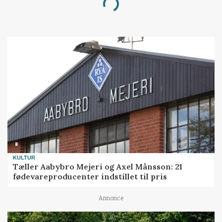
Loading...
KULTUR
Tæller Aabybro Mejeri og Axel Månsson: 21
fødevareproducenter indstillet til pris
Annonce