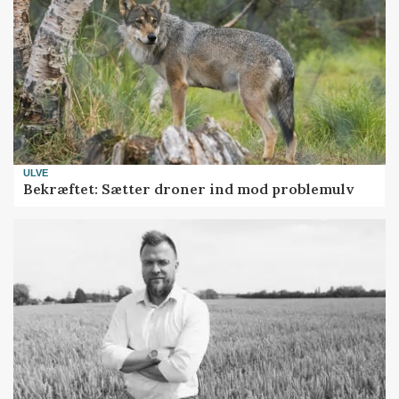
ULVE
Bekræftet: Sætter droner ind mod problemulv