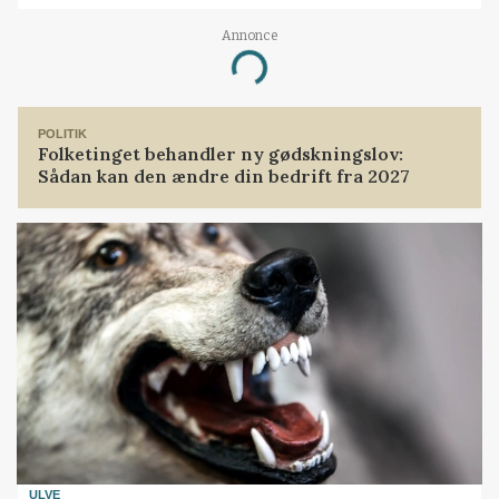
Annonce
Loading...
POLITIK
Folketinget behandler ny gødskningslov:
Sådan kan den ændre din bedrift fra 2027
ULVE