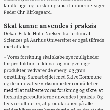
landbruget og forskningsinstitutionerne, siger
Peder Chr. Kirkegaard.
Skal kunne anvendes i praksis
Dekan Eskild Holm Nielsen fra Technical
Sciences på Aarhus Universitet er også tilfreds
med aftalen.
- Vores forskning skal skabe nye muligheder
for produktion af klima- og miljøvenlige
produkter, vedvarende energi og grøn
omstilling. Samarbejdet med Skive Kommune
og de innovative virksomheder i området er
med til at målrette vores forskning og sikre, at
forskningsresultaterne anvendes i praksis. Og
hvis resultatet er, at produktionen på alle