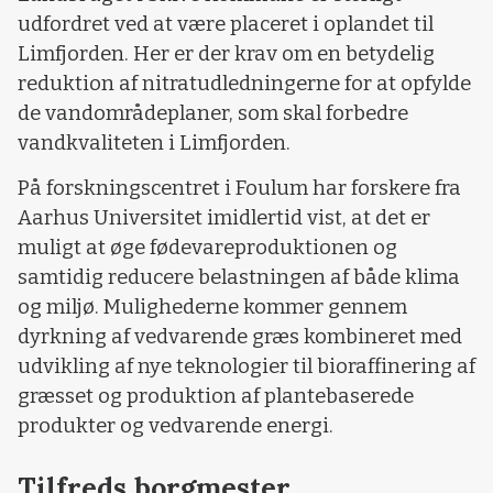
udfordret ved at være placeret i oplandet til
Limfjorden. Her er der krav om en betydelig
reduktion af nitratudledningerne for at opfylde
de vandområdeplaner, som skal forbedre
vandkvaliteten i Limfjorden.
På forskningscentret i Foulum har forskere fra
Aarhus Universitet imidlertid vist, at det er
muligt at øge fødevareproduktionen og
samtidig reducere belastningen af både klima
og miljø. Mulighederne kommer gennem
dyrkning af vedvarende græs kombineret med
udvikling af nye teknologier til bioraffinering af
græsset og produktion af plantebaserede
produkter og vedvarende energi.
Tilfreds borgmester