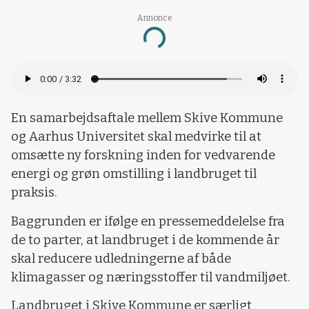
Annonce
Loading...
En samarbejdsaftale mellem Skive Kommune
og Aarhus Universitet skal medvirke til at
omsætte ny forskning inden for vedvarende
energi og grøn omstilling i landbruget til
praksis.
Baggrunden er ifølge en pressemeddelelse fra
de to parter, at landbruget i de kommende år
skal reducere udledningerne af både
klimagasser og næringsstoffer til vandmiljøet.
Landbruget i Skive Kommune er særligt