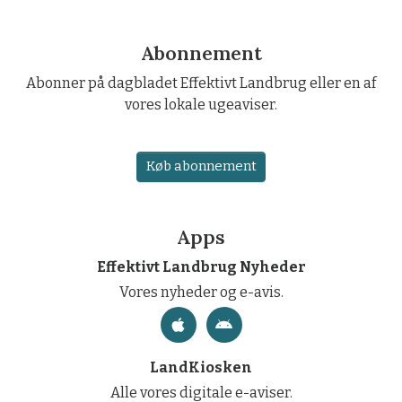
Abonnement
Abonner på dagbladet Effektivt Landbrug eller en af
vores lokale ugeaviser.
Køb abonnement
Apps
Effektivt Landbrug Nyheder
Vores nyheder og e-avis.
LandKiosken
Alle vores digitale e-aviser.