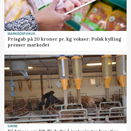
MARKEDSFOKUS
Prisgab på 20 kroner pr. kg vokser: Polsk kylling
presser markedet
GRISE