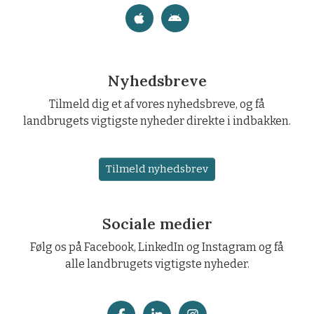
Nyhedsbreve
Tilmeld dig et af vores nyhedsbreve, og få
landbrugets vigtigste nyheder direkte i indbakken.
Tilmeld nyhedsbrev
Sociale medier
Følg os på Facebook, LinkedIn og Instagram og få
alle landbrugets vigtigste nyheder.