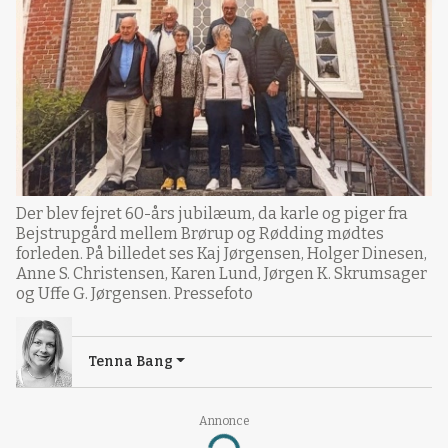
Der blev fejret 60-års jubilæum, da karle og piger fra
Bejstrupgård mellem Brørup og Rødding mødtes
forleden. På billedet ses Kaj Jørgensen, Holger Dinesen,
Anne S. Christensen, Karen Lund, Jørgen K. Skrumsager
og Uffe G. Jørgensen. Pressefoto
Tenna Bang
Annonce