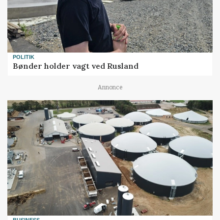
POLITIK
Bønder holder vagt ved Rusland
Annonce