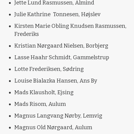
Jette Lund Rasmussen, Almind
Julie Kathrine Tonnesen, Højslev
Kirsten Marie Obling Knudsen Rasmussen,
Frederiks
Kristian Nørgaard Nielsen, Borbjerg
Lasse Haahr Schmidt, Gammelstrup
Lotte Frederiksen, Sødring
Louise Bialazka Hansen, Ans By
Mads Klausholt, Ejsing
Mads Risom, Aulum
Magnus Langvang Nørby, Lemvig
Magnus Old Nørgaard, Aulum