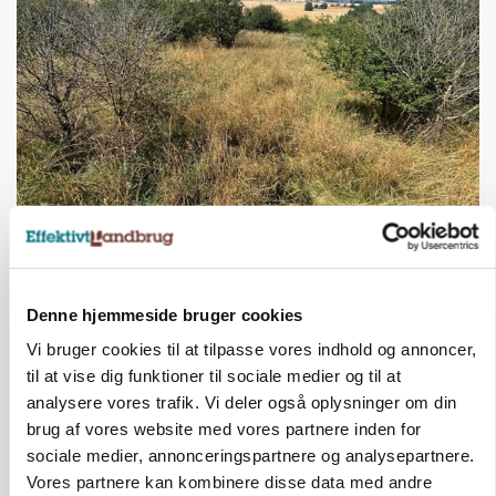
INDLAND
Fredning binder landmands jord – kommunen
mangler stadig plejeplan
Denne hjemmeside bruger cookies
Vi bruger cookies til at tilpasse vores indhold og annoncer,
til at vise dig funktioner til sociale medier og til at
analysere vores trafik. Vi deler også oplysninger om din
brug af vores website med vores partnere inden for
sociale medier, annonceringspartnere og analysepartnere.
Vores partnere kan kombinere disse data med andre