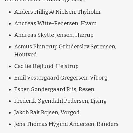
Anders Hilligsø Nielsen, Thyholm
Andreas Witte-Pedersen, Hvam
Andreas Skytte Jensen, Hærup
Asmus Pinnerup Grinderslev Sørensen,
Houtved
Cecilie Højlund, Helstrup
Emil Vestergaard Gregersen, Viborg
Esben Søndergaard Riis, Resen
Frederik Øgendahl Pedersen, Ejsing
Jakob Bak Bojsen, Vorgod
Jens Thomas Mygind Andersen, Randers