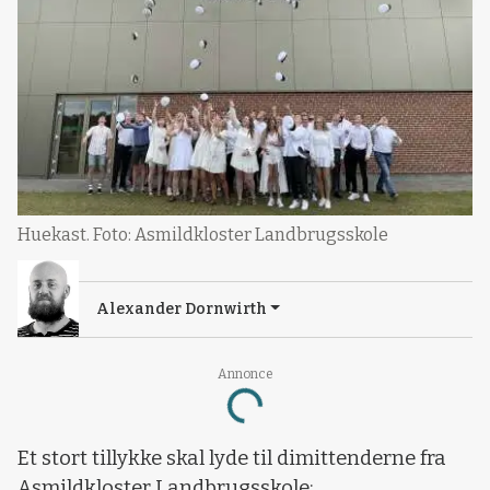
Huekast. Foto: Asmildkloster Landbrugsskole
Alexander Dornwirth
Annonce
Loading...
Et stort tillykke skal lyde til dimittenderne fra
Asmildkloster Landbrugsskole: