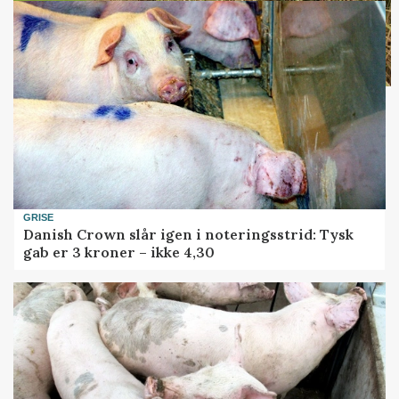
GRISE
Danish Crown slår igen i noteringsstrid: Tysk
gab er 3 kroner – ikke 4,30