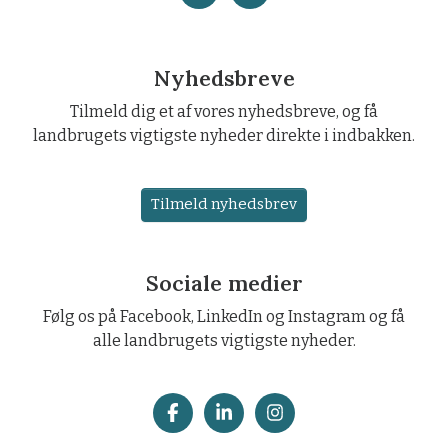
Nyhedsbreve
Tilmeld dig et af vores nyhedsbreve, og få
landbrugets vigtigste nyheder direkte i indbakken.
Tilmeld nyhedsbrev
Sociale medier
Følg os på Facebook, LinkedIn og Instagram og få
alle landbrugets vigtigste nyheder.