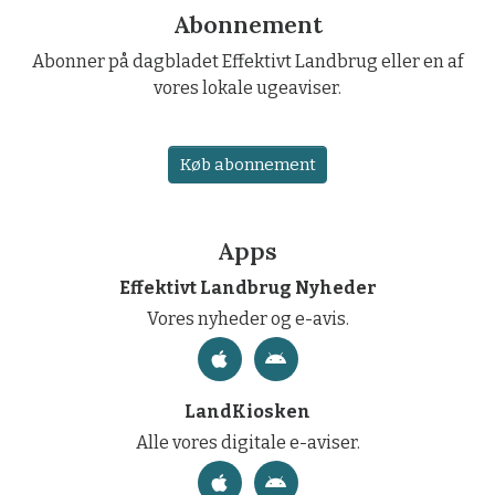
Abonnement
Abonner på dagbladet Effektivt Landbrug eller en af
vores lokale ugeaviser.
Køb abonnement
Apps
Effektivt Landbrug Nyheder
Vores nyheder og e-avis.
LandKiosken
Alle vores digitale e-aviser.