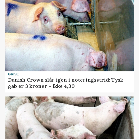
GRISE
Danish Crown slår igen i noteringsstrid: Tysk
gab er 3 kroner – ikke 4,30