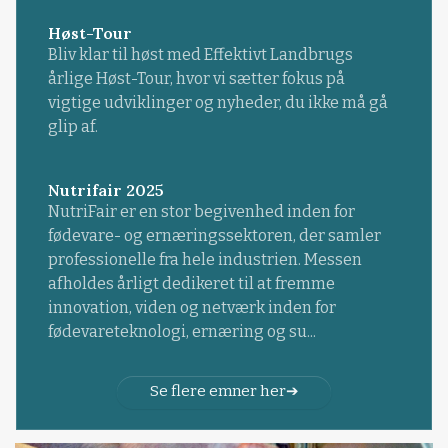
Høst-Tour
Bliv klar til høst med Effektivt Landbrugs
årlige Høst-Tour, hvor vi sætter fokus på
vigtige udviklinger og nyheder, du ikke må gå
glip af.
Nutrifair 2025
NutriFair er en stor begivenhed inden for
fødevare- og ernæringssektoren, der samler
professionelle fra hele industrien. Messen
afholdes årligt dedikeret til at fremme
innovation, viden og netværk inden for
fødevareteknologi, ernæring og su...
Se flere emner her