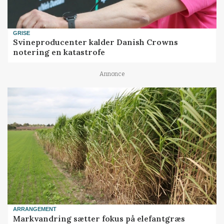
GRISE
Svineproducenter kalder Danish Crowns
notering en katastrofe
Annonce
ARRANGEMENT
Markvandring sætter fokus på elefantgræs