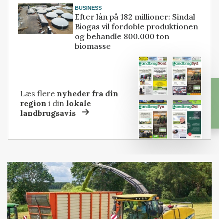
BUSINESS
Efter lån på 182 millioner: Sindal
Biogas vil fordoble produktionen
og behandle 800.000 ton
biomasse
Læs flere
nyheder fra din
region
i din
lokale
landbrugsavis