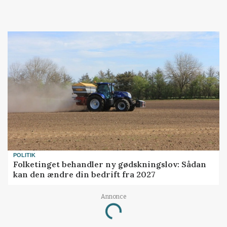
POLITIK
Folketinget behandler ny gødskningslov: Sådan
kan den ændre din bedrift fra 2027
Loading...
Annonce