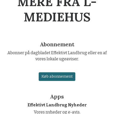
MERE FRA L-
MEDIEHUS
Abonnement
Abonner på dagbladet Effektivt Landbrug eller en af
vores lokale ugeaviser.
Køb abonnement
Apps
Effektivt Landbrug Nyheder
Vores nyheder og e-avis.