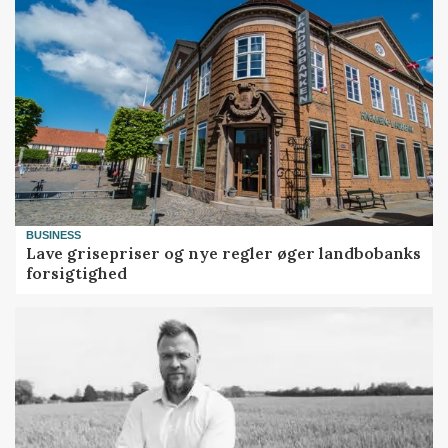
BUSINESS
Lave grisepriser og nye regler øger landbobanks
forsigtighed