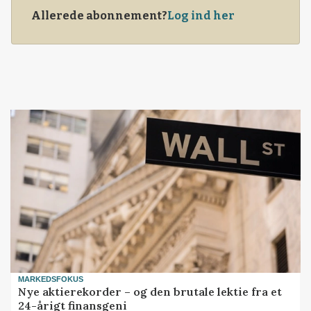
Allerede abonnement?
Log ind her
MARKEDSFOKUS
Nye aktierekorder – og den brutale lektie fra et
24-årigt finansgeni