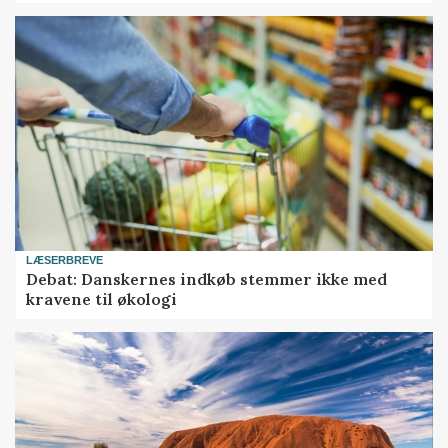
LÆSERBREVE
Debat: Danskernes indkøb stemmer ikke med
kravene til økologi