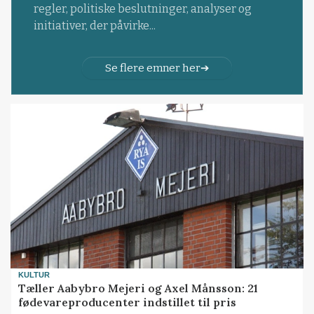
regler, politiske beslutninger, analyser og
initiativer, der påvirke...
Se flere emner her
KULTUR
Tæller Aabybro Mejeri og Axel Månsson: 21
fødevareproducenter indstillet til pris