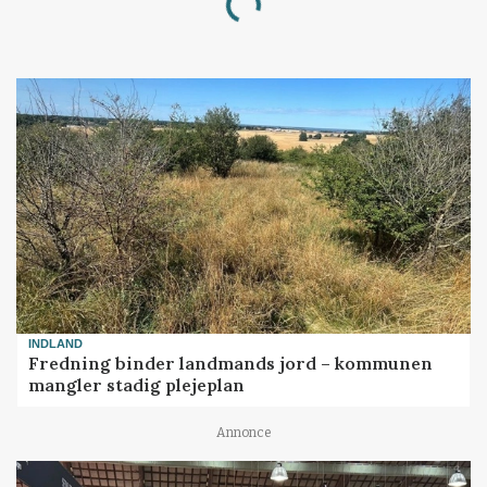
Loading...
INDLAND
Fredning binder landmands jord – kommunen
mangler stadig plejeplan
Annonce