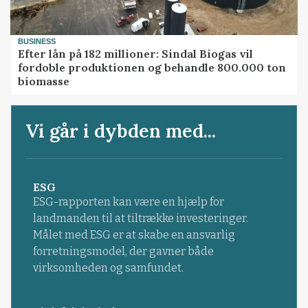
BUSINESS
Efter lån på 182 millioner: Sindal Biogas vil
fordoble produktionen og behandle 800.000 ton
biomasse
Vi går i dybden med...
ESG
ESG-rapporten kan være en hjælp for
landmanden til at tiltrække investeringer.
Målet med ESG er at skabe en ansvarlig
forretningsmodel, der gavner både
virksomheden og samfundet.