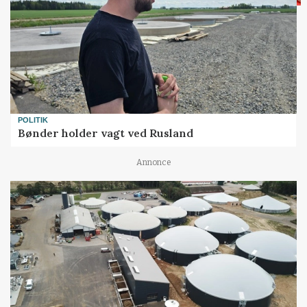
POLITIK
Bønder holder vagt ved Rusland
Annonce