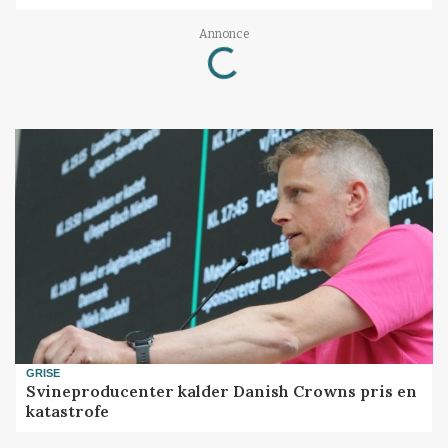
Loading...
Annonce
GRISE
Svineproducenter kalder Danish Crowns pris en
katastrofe