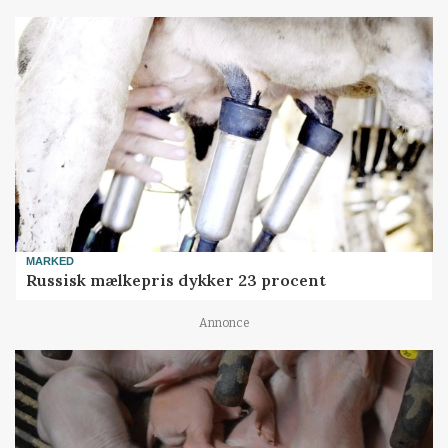
MARKED
Russisk mælkepris dykker 23 procent
Annonce