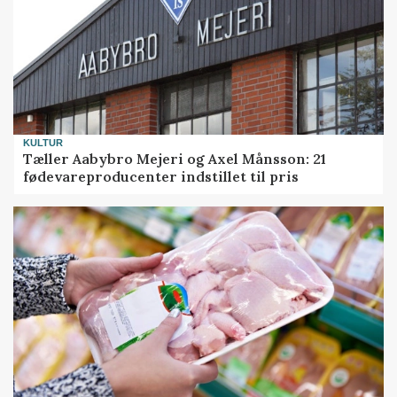
KULTUR
Tæller Aabybro Mejeri og Axel Månsson: 21
fødevareproducenter indstillet til pris