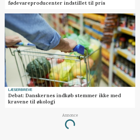
fødevareproducenter indstillet til pris
LÆSERBREVE
Debat: Danskernes indkøb stemmer ikke med
kravene til økologi
Annonce
Loading...