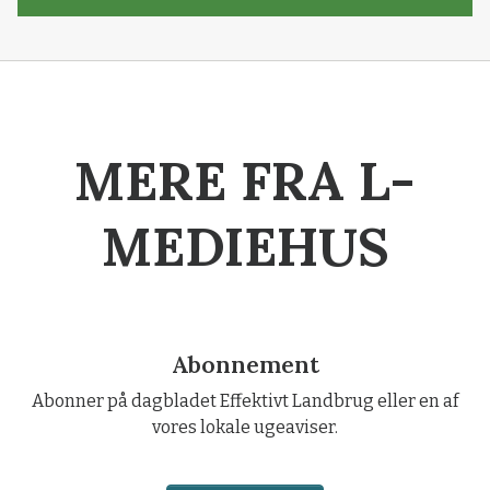
MERE FRA L-
MEDIEHUS
Abonnement
Abonner på dagbladet Effektivt Landbrug eller en af
vores lokale ugeaviser.