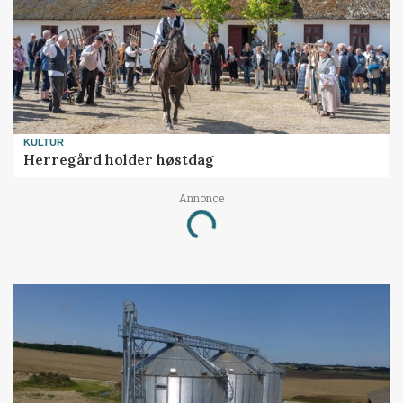
KULTUR
Herregård holder høstdag
Annonce
Loading...