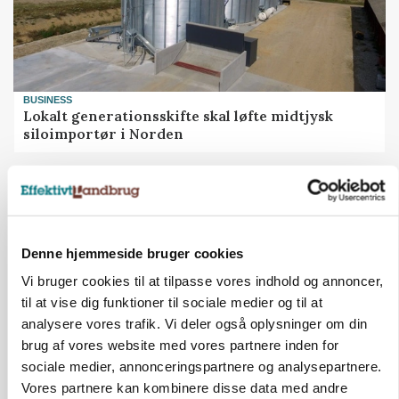
BUSINESS
Lokalt generationsskifte skal løfte midtjysk
siloimportør i Norden
Annonce
Denne hjemmeside bruger cookies
Vi bruger cookies til at tilpasse vores indhold og annoncer,
til at vise dig funktioner til sociale medier og til at
analysere vores trafik. Vi deler også oplysninger om din
brug af vores website med vores partnere inden for
sociale medier, annonceringspartnere og analysepartnere.
Vores partnere kan kombinere disse data med andre