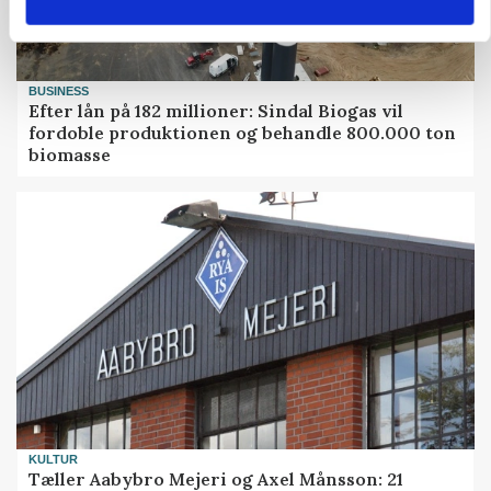
BUSINESS
Efter lån på 182 millioner: Sindal Biogas vil
fordoble produktionen og behandle 800.000 ton
biomasse
KULTUR
Tæller Aabybro Mejeri og Axel Månsson: 21