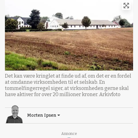
Det kan være kringlet at finde ud af, om det er en fordel
at omdanne virksomheden til et selskab. En
tommelfingerregel siger, at virksomheden gerne skal
have aktiver for over 20 millioner kroner. Arkivfoto
Morten Ipsen
Annonce