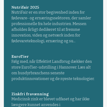
Nutrifair 2025
NutriFair er en stor begivenhed inden for
fødevare- og ernæringssektoren, der samler
professionelle fra hele industrien. Messen
afholdes årligt dedikeret til at fremme
innovation, viden og netværk inden for
fødevareteknologi, ernæring og su...
EuroTier
Følg med, når Effektivt Landbrug dækker den
store EuroTier-udstilling i Hannover. Læs alt
om husdyrbranchens seneste
produktinnovationer og de nyeste teknologier.
Zinkfri fravænning
Medicinsk zink er blevet udfaset og har ikke
længere kunnet anvendes i