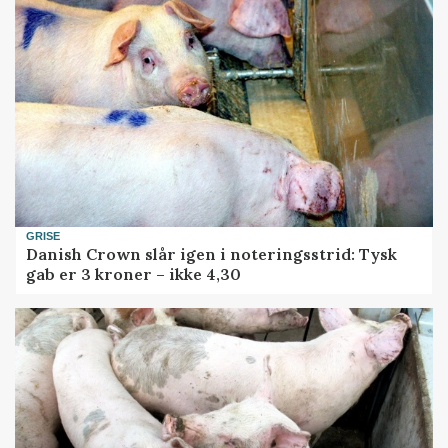
GRISE
Danish Crown slår igen i noteringsstrid: Tysk
gab er 3 kroner – ikke 4,30