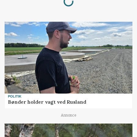
POLITIK
Bønder holder vagt ved Rusland
Annonce