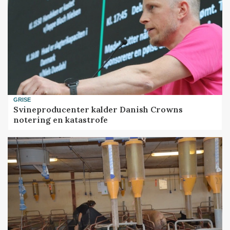
GRISE
Svineproducenter kalder Danish Crowns
notering en katastrofe