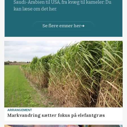
Saudi-Arabien til USA, fra kvæg til kameler: Du
kan læse om det her.
Se flere emner her
ARRANGEMENT
Markvandring sætter fokus på elefantgræs