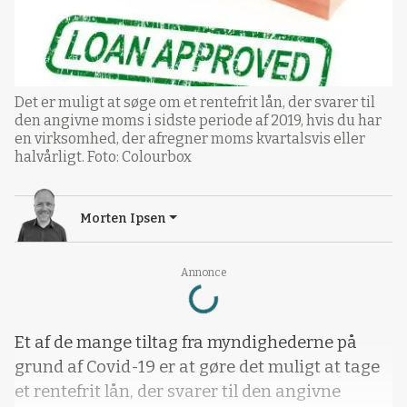
Det er muligt at søge om et rentefrit lån, der svarer til
den angivne moms i sidste periode af 2019, hvis du har
en virksomhed, der afregner moms kvartalsvis eller
halvårligt. Foto: Colourbox
Morten Ipsen
Loading...
Annonce
Et af de mange tiltag fra myndighederne på
grund af Covid-19 er at gøre det muligt at tage
et rentefrit lån, der svarer til den angivne