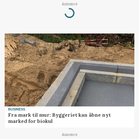
Annonce
Loading...
BUSINESS
Fra mark til mur: Byggeriet kan åbne nyt
marked for biokul
Annonce