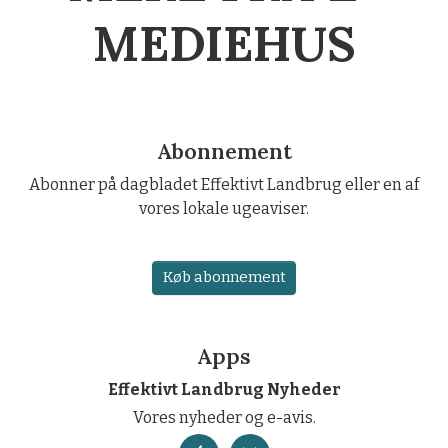
MEDIEHUS
Abonnement
Abonner på dagbladet Effektivt Landbrug eller en af
vores lokale ugeaviser.
Køb abonnement
Apps
Effektivt Landbrug Nyheder
Vores nyheder og e-avis.