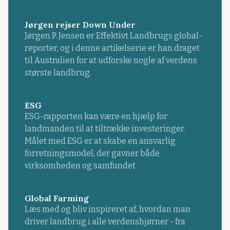
Jørgen rejser Down Under
Jørgen P. Jensen er Effektivt Landbrugs global-
reporter, og i denne artikelserie er han draget
til Australien for at udforske nogle af verdens
største landbrug.
ESG
ESG-rapporten kan være en hjælp for
landmanden til at tiltrække investeringer.
Målet med ESG er at skabe en ansvarlig
forretningsmodel, der gavner både
virksomheden og samfundet.
Global Farming
Læs med og bliv inspireret af, hvordan man
driver landbrug i alle verdenshjørner - fra