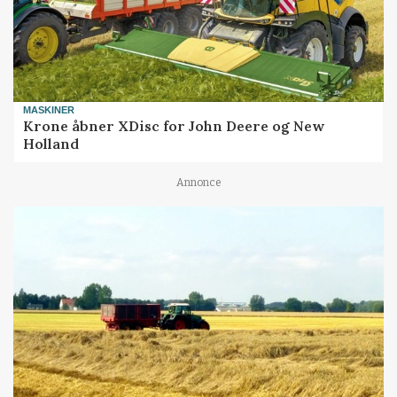
MASKINER
Krone åbner XDisc for John Deere og New
Holland
Annonce