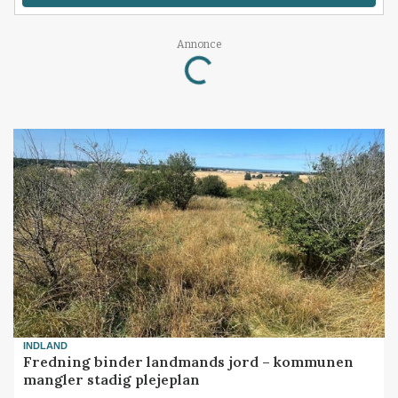
Loading...
Annonce
INDLAND
Fredning binder landmands jord – kommunen
mangler stadig plejeplan