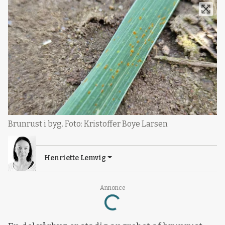
Brunrust i byg. Foto: Kristoffer Boye Larsen
Henriette Lemvig
Loading...
Annonce