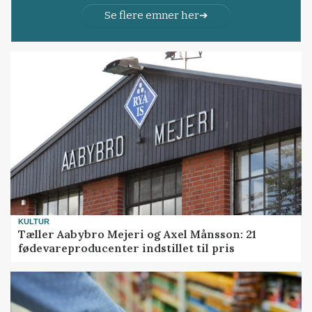
Se flere emner her
KULTUR
Tæller Aabybro Mejeri og Axel Månsson: 21
fødevareproducenter indstillet til pris