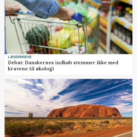
LÆSERBREVE
Debat: Danskernes indkøb stemmer ikke med
kravene til økologi