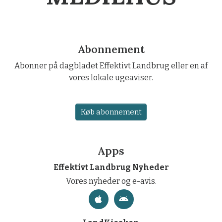
Abonnement
Abonner på dagbladet Effektivt Landbrug eller en af
vores lokale ugeaviser.
Køb abonnement
Apps
Effektivt Landbrug Nyheder
Vores nyheder og e-avis.