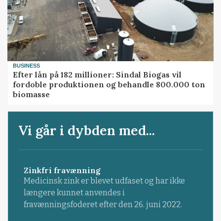
BUSINESS
Efter lån på 182 millioner: Sindal Biogas vil
fordoble produktionen og behandle 800.000 ton
biomasse
Vi går i dybden med...
Zinkfri fravænning
Medicinsk zink er blevet udfaset og har ikke
længere kunnet anvendes i
fravænningsfoderet efter den 26. juni 2022.