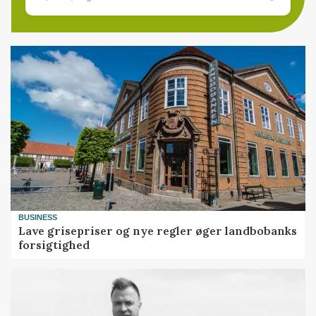
BUSINESS
Lave grisepriser og nye regler øger landbobanks
forsigtighed