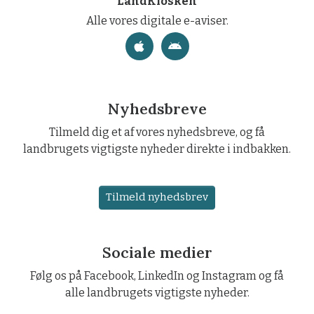
LandKiosken
Alle vores digitale e-aviser.
Nyhedsbreve
Tilmeld dig et af vores nyhedsbreve, og få
landbrugets vigtigste nyheder direkte i indbakken.
Tilmeld nyhedsbrev
Sociale medier
Følg os på Facebook, LinkedIn og Instagram og få
alle landbrugets vigtigste nyheder.