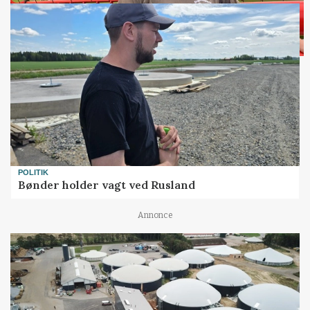
POLITIK
Bønder holder vagt ved Rusland
Annonce