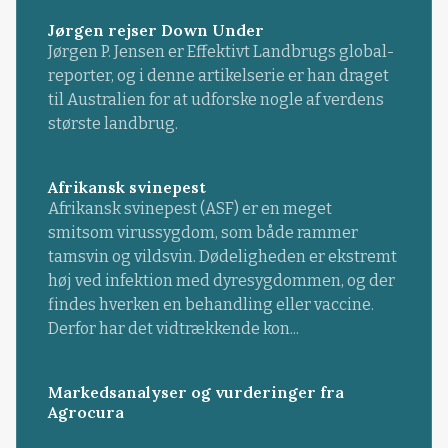
Jørgen rejser Down Under
Jørgen P. Jensen er Effektivt Landbrugs global-
reporter, og i denne artikelserie er han draget
til Australien for at udforske nogle af verdens
største landbrug.
Afrikansk svinepest
Afrikansk svinepest (ASF) er en meget
smitsom virussygdom, som både rammer
tamsvin og vildsvin. Dødeligheden er ekstremt
høj ved infektion med dyresygdommen, og der
findes hverken en behandling eller vaccine.
Derfor har det vidtrækkende kon...
Markedsanalyser og vurderinger fra
Agrocura