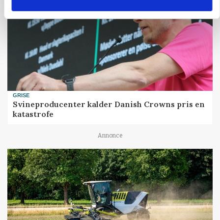
GRISE
Svineproducenter kalder Danish Crowns pris en
katastrofe
Annonce