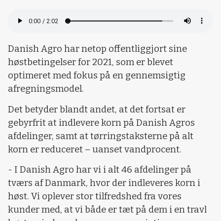
Danish Agro har netop offentliggjort sine
høstbetingelser for 2021, som er blevet
optimeret med fokus på en gennemsigtig
afregningsmodel.
Det betyder blandt andet, at det fortsat er
gebyrfrit at indlevere korn på Danish Agros
afdelinger, samt at tørringstaksterne på alt
korn er reduceret – uanset vandprocent.
- I Danish Agro har vi i alt 46 afdelinger på
tværs af Danmark, hvor der indleveres korn i
høst. Vi oplever stor tilfredshed fra vores
kunder med, at vi både er tæt på dem i en travl