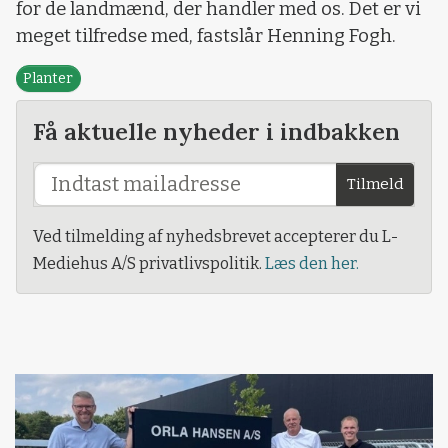
for de landmænd, der handler med os. Det er vi
meget tilfredse med, fastslår Henning Fogh.
Planter
Få aktuelle nyheder i indbakken
Tilmeld
Ved tilmelding af nyhedsbrevet accepterer du L-
Mediehus A/S privatlivspolitik.
Læs den her.