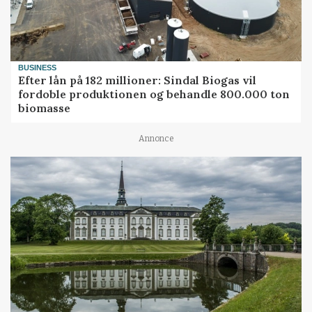
BUSINESS
Efter lån på 182 millioner: Sindal Biogas vil
fordoble produktionen og behandle 800.000 ton
biomasse
Annonce