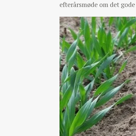
efterårsmøde om det gode