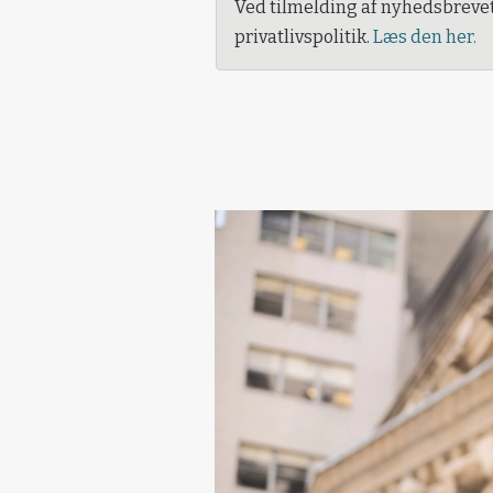
Ved tilmelding af nyhedsbreve
privatlivspolitik.
Læs den her.