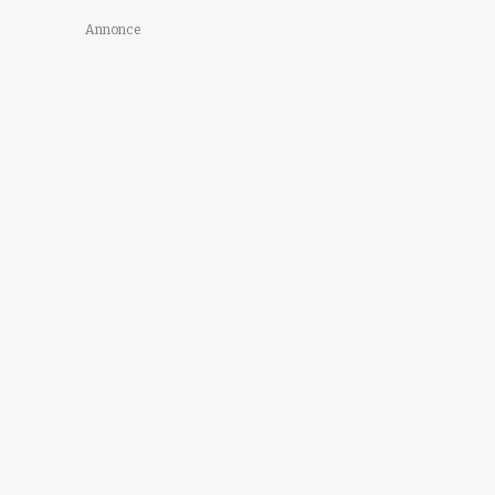
Annonce