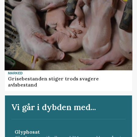
MARKED
Grisebestanden stiger trods svagere
avlsbestand
Vi går i dybden med...
Glyphosat