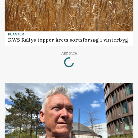
PLANTER
KWS Rallys topper årets sortsforsøg i vinterbyg
Loading...
Annonce