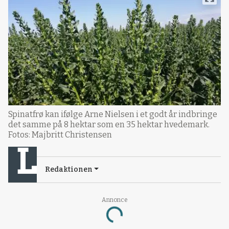
Spinatfrø kan ifølge Arne Nielsen i et godt år indbringe
det samme på 8 hektar som en 35 hektar hvedemark.
Fotos: Majbritt Christensen
Redaktionen
Annonce
Loading...