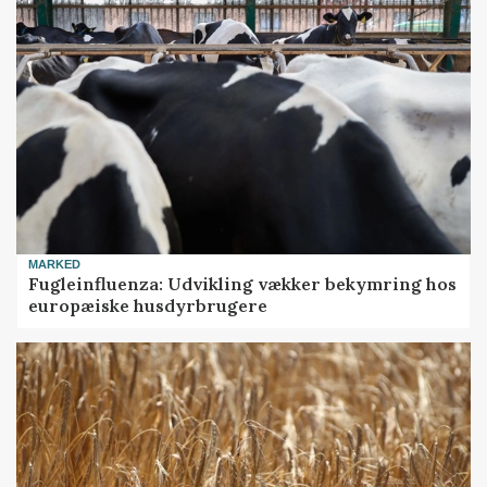
MARKED
Fugleinfluenza: Udvikling vækker bekymring hos
europæiske husdyrbrugere