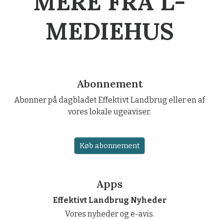
MERE FRA L-
MEDIEHUS
Abonnement
Abonner på dagbladet Effektivt Landbrug eller en af
vores lokale ugeaviser.
Køb abonnement
Apps
Effektivt Landbrug Nyheder
Vores nyheder og e-avis.